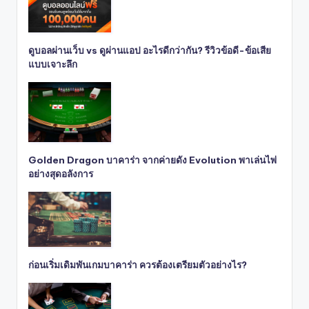
ดูบอลผ่านเว็บ vs ดูผ่านแอป อะไรดีกว่ากัน? รีวิวข้อดี-ข้อเสีย
แบบเจาะลึก
Golden Dragon บาคาร่า จากค่ายดัง Evolution พาเล่นไพ่
อย่างสุดอลังการ
ก่อนเริ่มเดิมพันเกมบาคาร่า ควรต้องเตรียมตัวอย่างไร?