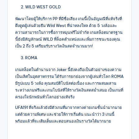
WILD WEST GOLD
พัฒนาโดยผู้ให้บริการ PP ที่มีชื่อเสียง เกมนี้เป็นอัญมณีที่แท้จริงที่
ดึงดูดผู้เล่นด้วยธีม Wild West ที่น่าหลงใหล ด้วย 5 วงล้อและ
ความสามารถในการซื้อการหมุนฟรีไม่จำกัด เกมสล็อตมาตรฐาน
นี้ยังมีสัญลักษณ์ WILD ที่ล็อคตำแหน่งและเพิ่มการชนะของคุณ
เป็น 2 ถึง 5 เตรียมรับรางวัลเงินสดจำนวนมาก!
ROMA
เกมสล็อตในตำนานจาก Joker นี้ยังคงถือเป็นตัวอย่างของความ
เป็นเลิศในอุตสาหกรรม ได้รับการยกย่องจากผู้เล่นทั่วโลก ROMA
มีรูปแบบ 5 วงล้อ คุณสมบัติโบนัสต่อเนื่อง และการผสมผสาน
ระหว่างเกมฟรีและเกมโบนัสที่ให้รางวัลเงินสดสม่ำเสมอ เป็นเกมที่
ครองใจนักพนันทั่วโลกอย่างแท้จริง
UFA191 ที่จริงแล้วยังมีตัวเกมที่มาจากทางค่ายเกมชั้นนำมากมาย
แต่ด้วยความพิเศษ และช่วยให้การเริ่มต้น แนะนำว่า 3 เกมนี้
พร้อมแล้วที่จะเติมเต็มและตอบสนองเงินรางวัลได้มากมาย