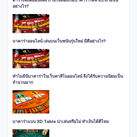
อย่างไร?
บาคาร่าออนไลน์ เล่นบนเว็บพนันรุ่นใหม่ มีดีอย่างไร?
ทำไมมินิบาคาร่าในเว็บคาสิโนออนไลน์ จึงได้รับความนิยมเป็น
จำนวนมาก
บาคาร่าแบบ 3D Table น่าเล่นหรือไม่ ทำเงินได้ดีไหม