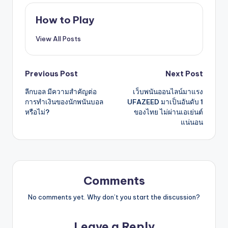
How to Play
View All Posts
Post
Previous Post
Next Post
ลีกบอล มีความสำคัญต่อ
เว็บพนันออนไลน์มาแรง
navigation
การทำเงินของนักพนันบอล
UFAZEED มาเป็นอันดับ 1
หรือไม่?
ของไทย ไม่ผ่านเอเย่นต์
แน่นอน
Comments
No comments yet. Why don’t you start the discussion?
Leave a Reply