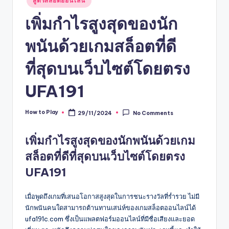
สูตรสล็อตออนไลน์
in
เพิ่มกำไรสูงสุดของนัก
พนันด้วยเกมสล็อตที่ดี
ที่สุดบนเว็บไซต์โดยตรง
UFA191
How to Play
29/11/2024
No Comments
Posted
by
เพิ่มกำไรสูงสุดของนักพนันด้วยเกม
สล็อตที่ดีที่สุดบนเว็บไซต์โดยตรง
UFA191
เมื่อพูดถึงเกมที่เสนอโอกาสสูงสุดในการชนะรางวัลที่ร่ำรวย ไม่มี
นักพนันคนใดสามารถต้านทานเสน่ห์ของเกมสล็อตออนไลน์ได้
ufa191c.com ซึ่งเป็นแพลตฟอร์มออนไลน์ที่มีชื่อเสียงและยอด