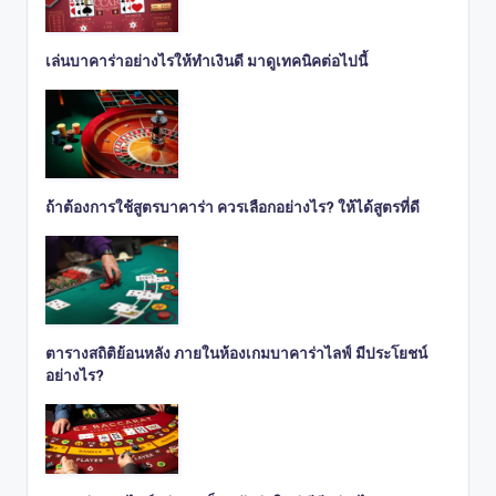
เล่นบาคาร่าอย่างไรให้ทำเงินดี มาดูเทคนิคต่อไปนี้
ถ้าต้องการใช้สูตรบาคาร่า ควรเลือกอย่างไร? ให้ได้สูตรที่ดี
ตารางสถิติย้อนหลัง ภายในห้องเกมบาคาร่าไลฟ์ มีประโยชน์
อย่างไร?