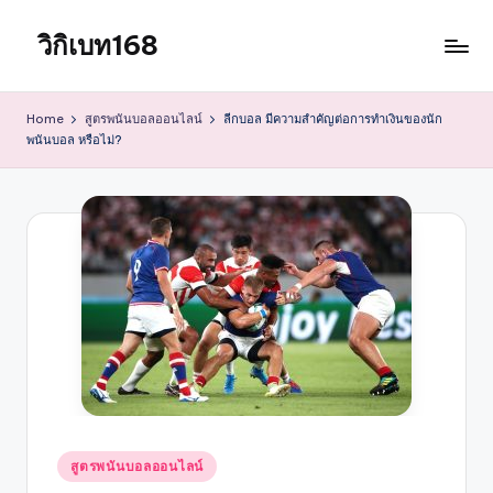
วิกิเบท168
Skip
to
content
Home
สูตรพนันบอลออนไลน์
ลีกบอล มีความสำคัญต่อการทำเงินของนัก
พนันบอล หรือไม่?
Posted
สูตรพนันบอลออนไลน์
in