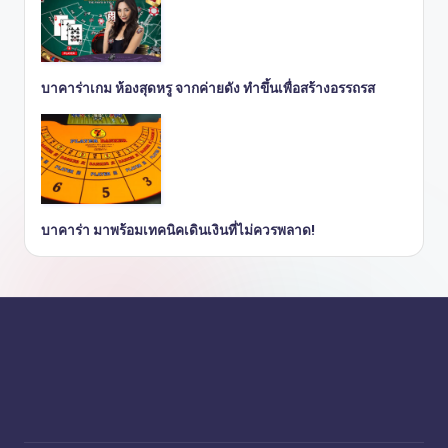
บาคาร่าเกม ห้องสุดหรู จากค่ายดัง ทำขึ้นเพื่อสร้างอรรถรส
บาคาร่า มาพร้อมเทคนิคเดินเงินที่ไม่ควรพลาด!