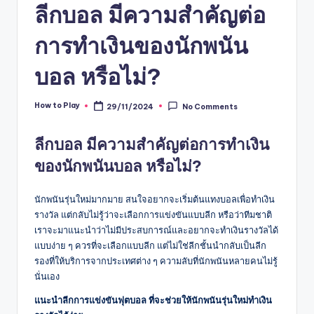
ลีกบอล มีความสำคัญต่อ
การทำเงินของนักพนัน
บอล หรือไม่?
How to Play
29/11/2024
No Comments
Posted
by
ลีกบอล มีความสำคัญต่อการทำเงิน
ของนักพนันบอล หรือไม่?
นักพนันรุ่นใหม่มากมาย สนใจอยากจะเริ่มต้นแทงบอลเพื่อทำเงิน
รางวัล แต่กลับไม่รู้ว่าจะเลือกการแข่งขันแบบลีก หรือว่าทีมชาติ
เราจะมาแนะนำว่าไม่มีประสบการณ์และอยากจะทำเงินรางวัลได้
แบบง่าย ๆ ควรที่จะเลือกแบบลีก แต่ไม่ใช่ลีกชั้นนำกลับเป็นลีก
รองที่ให้บริการจากประเทศต่าง ๆ ความลับที่นักพนันหลายคนไม่รู้
นั่นเอง
แนะนำลีกการแข่งขันฟุตบอล ที่จะช่วยให้นักพนันรุ่นใหม่ทำเงิน