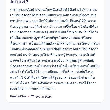
อย่างไร?
บาคาร่าออนไลน์ เล่นบนเว็บพนันรุ่นใหม่ มีดีอย่างไร? การเล่น
เกมไพ่บาคาร่าได้รับความนิยมมาอย่างยาวนาน เมื่อถูกปรับสู่
การเป็นบาคาร่าออนไลน์ที่เล่นบนเว็บพนัน ก็ยังคงได้รับความ
นิยมอยู่เสมอ และมีผู้เข้าเล่นจำนวนมากขึ้นเรื่อย ๆ จึงต้องมีห้อง
เกมบาคาร่าจำนวนมาก อยู่บนเว็บพนันเกือบทุกแห่ง เรียกได้ว่า
เป็นห้องเกมมาตรฐานที่มีมากที่สุด ในบรรดาเกมคาสิโนสด
ทั้งหมด เพราะเป็นเกมที่มีข้อดีหลากหลายด้าน และให้ความสนุก
ได้อย่างมีเอกลักษณ์เลยทีเดียว ข้อดีของการเล่นเกมไพ่บาคาร่า
ออนไลน์ บนเว็บพนันรุ่นใหม่ ที่คุณควรรู้ สายเล่นเกมคาสิโนที่
อาจจะไปคาสิโนจริงต่างประเทศ เชื่อว่าคุณต้องรู้สึกสงสัยถึง
ข้อดีของการเล่นเกมไพ่บาคาร่าออนไลน์ บนเว็บพนันรุ่นใหม่เป็น
อย่างไร ทำไมจึงได้รับความนิยมมากขึ้นเรื่อย ๆ ดังนั้นจึงขอ
แนะนำ 3 ข้อดี ที่จะทำให้คุณได้รู้ว่าบาคาร่าออนไลน์ บนเว็บ
พนันรุ่นใหม่ จะให้ประสิทธิภาพการเล่นและความสนุกได้อย่าง
ยอดเยี่ยม คือ 1.ระบบเสถียรมาก…
How to Play
29/11/2024
Posted
by