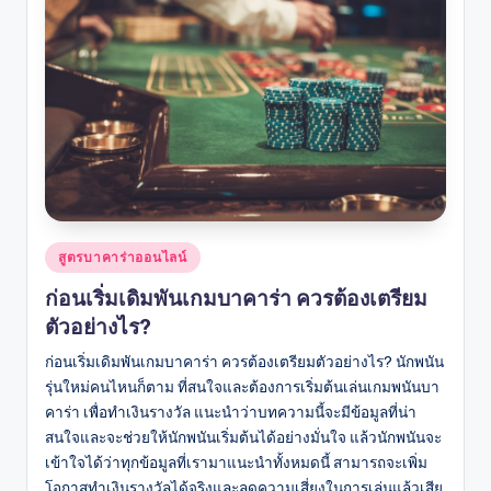
Posted
สูตรบาคาร่าออนไลน์
in
ก่อนเริ่มเดิมพันเกมบาคาร่า ควรต้องเตรียม
ตัวอย่างไร?
ก่อนเริ่มเดิมพันเกมบาคาร่า ควรต้องเตรียมตัวอย่างไร? นักพนัน
รุ่นใหม่คนไหนก็ตาม ที่สนใจและต้องการเริ่มต้นเล่นเกมพนันบา
คาร่า เพื่อทำเงินรางวัล แนะนำว่าบทความนี้จะมีข้อมูลที่น่า
สนใจและจะช่วยให้นักพนันเริ่มต้นได้อย่างมั่นใจ แล้วนักพนันจะ
เข้าใจได้ว่าทุกข้อมูลที่เรามาแนะนำทั้งหมดนี้ สามารถจะเพิ่ม
โอกาสทำเงินรางวัลได้จริงและลดความเสี่ยงในการเล่นแล้วเสีย