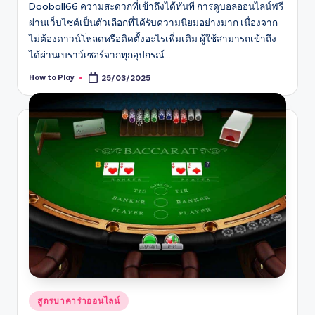
Dooball66 ความสะดวกที่เข้าถึงได้ทันที การดูบอลออนไลน์ฟรี
ผ่านเว็บไซต์เป็นตัวเลือกที่ได้รับความนิยมอย่างมาก เนื่องจาก
ไม่ต้องดาวน์โหลดหรือติดตั้งอะไรเพิ่มเติม ผู้ใช้สามารถเข้าถึง
ได้ผ่านเบราว์เซอร์จากทุกอุปกรณ์…
How to Play
25/03/2025
Posted
by
Posted
สูตรบาคาร่าออนไลน์
in