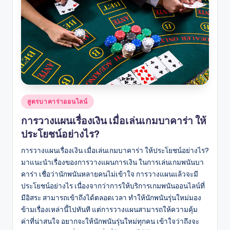
Posted
สูตรบาคาร่าออนไลน์
in
การวางแผนเรื่องเงิน เมื่อเล่นเกมบาคาร่า ให้
ประโยชน์อย่างไร?
การวางแผนเรื่องเงิน เมื่อเล่นเกมบาคาร่า ให้ประโยชน์อย่างไร?
มาแนะนำเรื่องของการวางแผนการเงิน ในการเล่นเกมพนันบา
คาร่า เชื่อว่านักพนันหลายคนไม่เข้าใจ การวางแผนแล้วจะมี
ประโยชน์อย่างไร เนื่องจากว่าการให้บริการเกมพนันออนไลน์ที่
มีอิสระ สามารถเข้าถึงได้ตลอดเวลา ทำให้นักพนันรุ่นใหม่มอง
ข้ามเรื่องเหล่านี้ไปทันที แต่การวางแผนสามารถให้ความคุ้ม
ค่าที่น่าสนใจ อยากจะให้นักพนันรุ่นใหม่ทุกคน เข้าใจว่าถึงจะ