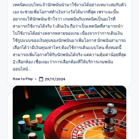
เทคนิคแบบไหน ถ้านักพนันนำมาใช้งานได้อย่างเหมาะสมกับตัว
เอง จะช่วยเพิ่มโอกาสทำเงินรางวัลได้มากที่สุด เพราะฉะนั้น
อยากจะให้นักพนันเข้าใจว่า เกมพนันกับเทคนิคเป็นอะไรที่
สามารถใช้งานได้จริง 1.เดินเงิน ถือว่าเป็นเทคนิคที่สามารถนำ
ไปใช้งานได้อย่างหลากหลายของเกม เนื่องจากว่าการเดินเงิน
ใช้รูปแบบของเงินทุนของนักพนันมาเพิ่มโอกาส นักพนันสามารถ
เลือกได้ว่ามีเงินทุนเท่าไหร่ ต้องใช้การเดินแบบไหน ทั้งหมดนี้
สามารถเพิ่มโอกาสให้กับนักพนันได้จริง แต่ความคุ้มค่าน้อยที่สุด
2.เลือกห้อง เชื่อเถอะว่าการเลือกห้องที่ให้บริการเกมพนัน
ออนไลน์…
How to Play
29/11/2024
Posted
by