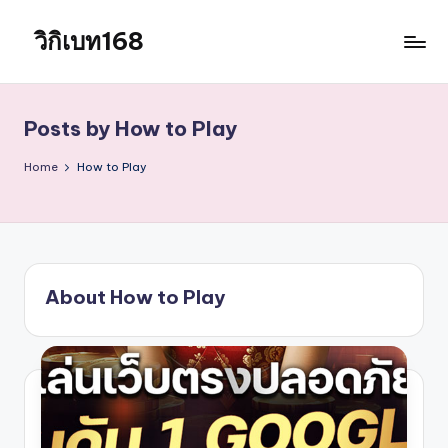
วิกิเบท168
Skip
to
content
Posts by How to Play
Home
How to Play
About How to Play