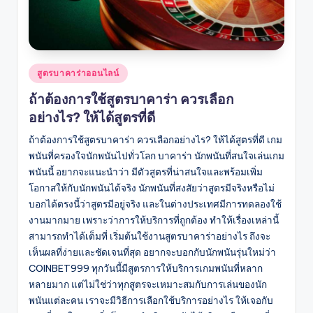
Posted
สูตรบาคาร่าออนไลน์
in
ถ้าต้องการใช้สูตรบาคาร่า ควรเลือก
อย่างไร? ให้ได้สูตรที่ดี
ถ้าต้องการใช้สูตรบาคาร่า ควรเลือกอย่างไร? ให้ได้สูตรที่ดี เกม
พนันที่ครองใจนักพนันไปทั่วโลก บาคาร่า นักพนันที่สนใจเล่นเกม
พนันนี้ อยากจะแนะนำว่า มีตัวสูตรที่น่าสนใจและพร้อมเพิ่ม
โอกาสให้กับนักพนันได้จริง นักพนันที่สงสัยว่าสูตรมีจริงหรือไม่
บอกได้ตรงนี้ว่าสูตรมีอยู่จริง และในต่างประเทศมีการทดลองใช้
งานมากมาย เพราะว่าการให้บริการที่ถูกต้อง ทำให้เรื่องเหล่านี้
สามารถทำได้เต็มที่ เริ่มต้นใช้งานสูตรบาคาร่าอย่างไร ถึงจะ
เห็นผลที่ง่ายและชัดเจนที่สุด อยากจะบอกกับนักพนันรุ่นใหม่ว่า
COINBET999 ทุกวันนี้มีสูตรการให้บริการเกมพนันที่หลาก
หลายมาก แต่ไม่ใช่ว่าทุกสูตรจะเหมาะสมกับการเล่นของนัก
พนันแต่ละคน เราจะมีวิธีการเลือกใช้บริการอย่างไร ให้เจอกับ