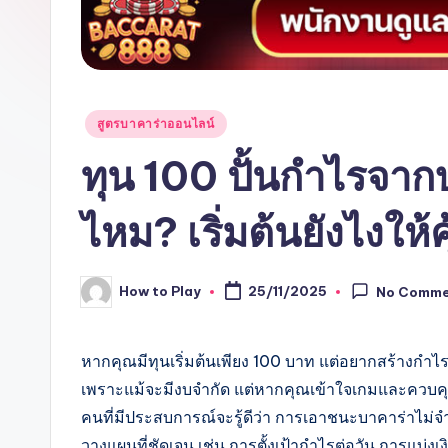
Posted
สูตรบาคาร่าออนไลน์
in
ทุน 100 ปั้นกำไรจาก
ไหม? เริ่มต้นยังไงให้
How to Play
25/11/2025
No Comme
Posted
by
หากคุณมีทุนเริ่มต้นเพียง 100 บาท แต่อยากสร้างกำไร
เพราะแม้จะมีงบจำกัด แต่หากคุณเข้าใจเกมและควบคุมตั
คนที่มีประสบการณ์จะรู้ดีว่า การเอาชนะบาคาร่าไม่จำ
วางแผนที่ชัดเจน เช่น การตั้งเป้ากำไรต่อวัน การแบ่งเ