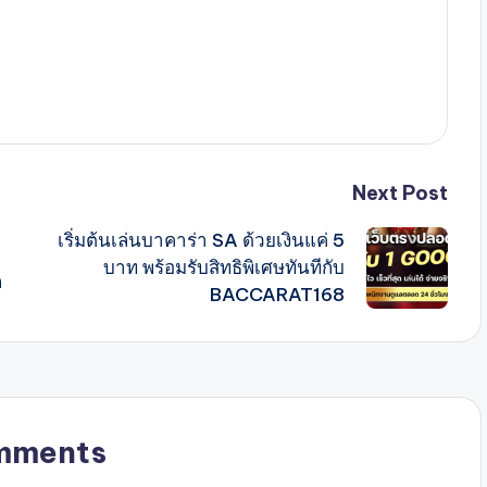
Next Post
เริ่มต้นเล่นบาคาร่า SA ด้วยเงินแค่ 5
บาท พร้อมรับสิทธิพิเศษทันทีกับ
ก
BACCARAT168
mments