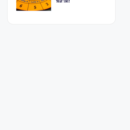
พลาด!