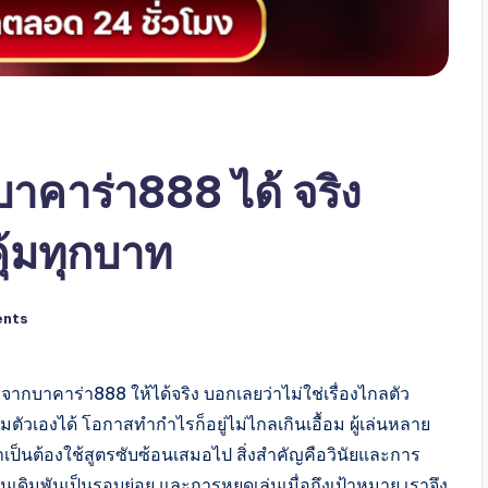
บาคาร่า888 ได้ จริง
คุ้มทุกบาท
nts
จากบาคาร่า888 ให้ได้จริง บอกเลยว่าไม่ใช่เรื่องไกลตัว
วเองได้ โอกาสทำกำไรก็อยู่ไม่ไกลเกินเอื้อม ผู้เล่นหลาย
เป็นต้องใช้สูตรซับซ้อนเสมอไป สิ่งสำคัญคือวินัยและการ
งินเดิมพันเป็นรอบย่อย และการหยุดเล่นเมื่อถึงเป้าหมาย เราจึง