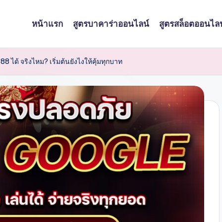
หน้าแรก
สูตรบาคาร่าออนไลน์
สูตรสล็อตออนไลน
 ได้ จริงไหม? เริ่มต้นยังไงให้คุ้มทุกบาท