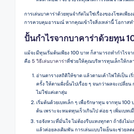
การเล่นบาคาร่าด้วยทุนจำกัดไม่ใช่เรื่องของโชคเพียง
การควบคุมอารมณ์ หากคุณเข้าใจสิ่งเหล่านี้ โอกาสทำก
ปั้นกำไรจากบาคาร่าด้วยทุน 100 
แม้จะมีทุนเริ่มต้นเพียง 100 บาท ก็สามารถทำกำไรจาก
คือ
5 วิธีเล่นบาคาร่า
ที่ช่วยให้คุณบริหารทุนเล็กให้กล
อ่านตารางสถิติให้ขาด แล้วตามเค้าไพ่ให้เป็น เริ
ครั้ง ให้ตามฝั่งนั้นไปเรื่อย ๆ จนกว่าผลจะเปลี่
ไม่ใช่แค่เดาสุ่ม
เริ่มต้นด้วยเบทเล็ก ๆ เพื่อรักษาทุน จากทุน 100 
ต้น เพราะจะหมดทุนเร็วเกินไป ค่อย ๆ เพิ่มเบทเม
รอจังหวะที่มั่นใจ ไม่ต้องรีบแทงทุกตา ถ้ายังไม่
แล้วค่อยลงเดิมพัน การเล่นแบบใจเย็นจะช่วยล