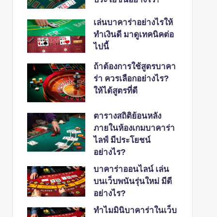
เล่นบาคาร่าอย่างไรให้
ทำเงินดี มาดูเทคนิคต่อ
ไปนี้
ถ้าต้องการใช้สูตรบาคา
ร่า ควรเลือกอย่างไร?
ให้ได้สูตรที่ดี
ตารางสถิติย้อนหลัง
ภายในห้องเกมบาคาร่า
ไลฟ์ มีประโยชน์
อย่างไร?
บาคาร่าออนไลน์ เล่น
บนเว็บพนันรุ่นใหม่ มีดี
อย่างไร?
ทำไมมินิบาคาร่าในเว็บ