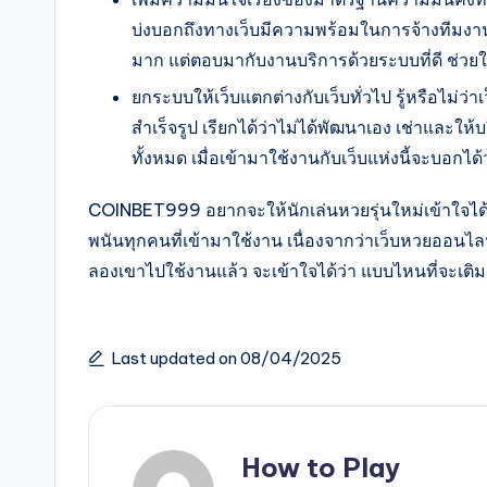
บ่งบอกถึงทางเว็บมีความพร้อมในการจ้างทีมงานมื
มาก แต่ตอบมากับงานบริการด้วยระบบที่ดี ช่ว
ยกระบบให้เว็บแตกต่างกับเว็บทั่วไป รู้หรือไม่ว
สำเร็จรูป เรียกได้ว่าไม่ได้พัฒนาเอง เช่าและให้
ทั้งหมด เมื่อเข้ามาใช้งานกับเว็บแห่งนี้จะบอก
COINBET999 อยากจะให้นักเล่นหวยรุ่นใหม่เข้าใจได้ว
พนันทุกคนที่เข้ามาใช้งาน เนื่องจากว่าเว็บหวยออนไลน
ลองเขาไปใช้งานแล้ว จะเข้าใจได้ว่า แบบไหนที่จะเติม
Last updated on 08/04/2025
How to Play