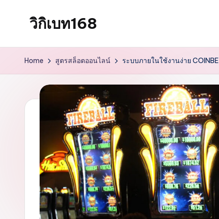
วิกิเบท168
Skip
to
content
Home
สูตรสล็อตออนไลน์
ระบบภายในใช้งานง่าย COINBET99