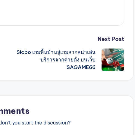
Next Post
Sicbo เกมพื้นบ้านสู่เกมสากลน่าเล่น
บริการจากค่ายดัง บนเว็บ
SAGAME66
mments
n’t you start the discussion?