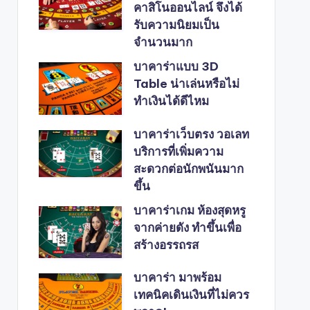
คาสิโนออนไลน์ จึงได้
รับความนิยมเป็น
จำนวนมาก
บาคาร่าแบบ 3D
Table น่าเล่นหรือไม่
ทำเงินได้ดีไหม
บาคาร่าเว็บตรง วอเลท
บริการที่เพิ่มความ
สะดวกต่อนักพนันมาก
ขึ้น
บาคาร่าเกม ห้องสุดหรู
จากค่ายดัง ทำขึ้นเพื่อ
สร้างอรรถรส
บาคาร่า มาพร้อม
เทคนิคเดินเงินที่ไม่ควร