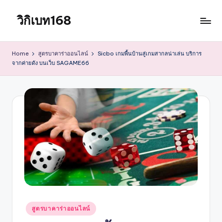
วิกิเบท168
Skip
to
content
Home
สูตรบาคาร่าออนไลน์
Sicbo เกมพื้นบ้านสู่เกมสากลน่าเล่น บริการ
จากค่ายดัง บนเว็บ SAGAME66
Posted
สูตรบาคาร่าออนไลน์
in