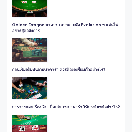
Golden Dragon บาคาร่า จากค่ายดัง Evolution พาเล่นไพ่
อย่างสุดอลังการ
ก่อนเริ่มเดิมพันเกมบาคาร่า ควรต้องเตรียมตัวอย่างไร?
การวางแผนเรื่องเงิน เมื่อเล่นเกมบาคาร่า ให้ประโยชน์อย่างไร?