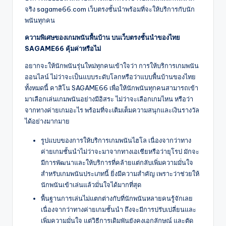
จริง sagame66.com เว็บตรงชั้นนำพร้อมที่จะให้บริการกับนัก
พนันทุกคน
ความพิเศษของเกมพนันพื้นบ้าน บนเว็บตรงชั้นนำของไทย
SAGAME66 คุ้มค่าหรือไม่
อยากจะให้นักพนันรุ่นใหม่ทุกคนเข้าใจว่า การให้บริการเกมพนัน
ออนไลน์ ไม่ว่าจะเป็นแบบระดับโลกหรือว่าแบบพื้นบ้านของไทย
ทั้งหมดนี้ คาสิโน SAGAME66 เพื่อให้นักพนันทุกคนสามารถเข้า
มาเลือกเล่นเกมพนันอย่างมีอิสระ ไม่ว่าจะเลือกเกมไหน หรือว่า
จากทางค่ายเกมอะไร พร้อมที่จะเติมเต็มความสนุกและเงินรางวัล
ได้อย่างมากมาย
รูปแบบของการให้บริการเกมพนันไฮโล เนื่องจากว่าทาง
ค่ายเกมชั้นนำไม่ว่าจะมาจากทางเอเชียหรือว่ายุโรป มักจะ
มีการพัฒนาและให้บริการที่คล้ายแต่กลับเพิ่มความมั่นใจ
สำหรับเกมพนันประเภทนี้ ยิ่งมีความสำคัญ เพราะว่าช่วยให้
นักพนันเข้าเล่นแล้วมั่นใจได้มากที่สุด
พื้นฐานการเล่นไม่แตกต่างกับที่นักพนันหลายคนรู้จักเลย
เนื่องจากว่าทางค่ายเกมชั้นนำ ถึงจะมีการปรับเปลี่ยนและ
เพิ่มความมั่นใจ แต่วิธีการเดิมพันยังคงเอกลักษณ์ และตัด