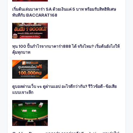
เริ่มต้นเล่นบาคาร่า SA ด้วยเงินแค่ 5 บาท พร้อมรับสิทธิพิเศษ
ทันทีกับ BACCARAT168
ทุน 100 ปั้นกำไรจากบาคาร่า888 ได้ จริงไหม? เริ่มต้นยังไงให้
คุ้มทุกบาท
ดูบอลผ่านเว็บ vs ดูผ่านแอป อะไรดีกว่ากัน? รีวิวข้อดี-ข้อเสีย
แบบเจาะลึก