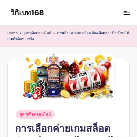
วิกิเบท168
Skip
to
content
Home
สูตรสล็อตออนไลน์
การเลือกค่ายเกมสล็อต ต้องเลือกอย่างไร จึงจะได้
เกมทำเงินของจริง
Posted
สูตรสล็อตออนไลน์
in
การเลือกค่ายเกมสล็อต