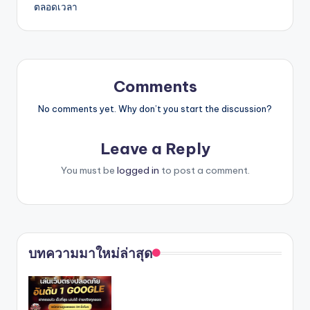
ตลอดเวลา
Comments
No comments yet. Why don’t you start the discussion?
Leave a Reply
You must be
logged in
to post a comment.
บทความมาใหม่ล่าสุด