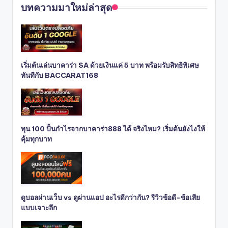
บทความมาใหม่ล่าสุด
เริ่มต้นเล่นบาคาร่า SA ด้วยเงินแค่ 5 บาท พร้อมรับสิทธิพิเศษ
ทันทีกับ BACCARAT168
ทุน 100 ปั้นกำไรจากบาคาร่า888 ได้ จริงไหม? เริ่มต้นยังไงให้
คุ้มทุกบาท
ดูบอลผ่านเว็บ vs ดูผ่านแอป อะไรดีกว่ากัน? รีวิวข้อดี-ข้อเสีย
แบบเจาะลึก