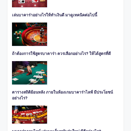
เล่นบาคาร่าอย่างไรให้ทำเงินดี มาดูเทคนิคต่อไปนี้
ถ้าต้องการใช้สูตรบาคาร่า ควรเลือกอย่างไร? ให้ได้สูตรที่ดี
ตารางสถิติย้อนหลัง ภายในห้องเกมบาคาร่าไลฟ์ มีประโยชน์
อย่างไร?