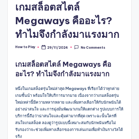
เกมสล็อตสไตล์
Megaways คืออะไร?
ทำไมจึงกำลังมาแรงมาก
How to Play
29/11/2024
No Comments
Posted
by
เกมสล็อตสไตล์ Megaways คือ
อะไร? ทำไมจึงกำลังมาแรงมาก
หนึ่งในเกมสล็อตรุ่นใหม่ล่าสุด Megaways ที่เรียกได้ว่าทุกค่าย
เกมชั้นนำ พร้อมใจให้บริการมากมาย เนื่องจากว่าเกมสล็อตรุ่น
ใหม่เหล่านี้มีความหลากหลาย และเพิ่มทางเลือกให้กับนักพนันได้
อย่างน่าสนใจ และการมุ่งมั่นพัฒนาเกมให้แตกต่าง รูปแบบการให้
บริการนี้ถือว่าน่าสนใจและคุ้มค่ามากที่สุด เพราะฉะนั้นใครที่
สนใจเกมสล็อต ลองดูว่ารูปแบบนี้เหมาะสมกับนักพนันหรือไม่
รับรองว่าจะช่วยเพิ่มทางเลือกของการเล่นเกมเพื่อทำเงินรางวัลได้
จริง