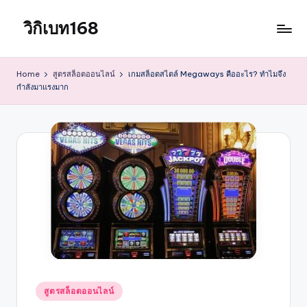
วิกิเบท168
Skip
to
content
Home
สูตรสล็อตออนไลน์
เกมสล็อตสไตล์ Megaways คืออะไร? ทำไมจึง
กำลังมาแรงมาก
Posted
สูตรสล็อตออนไลน์
in