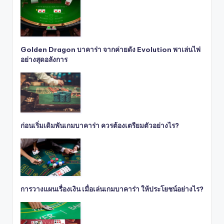
Golden Dragon บาคาร่า จากค่ายดัง Evolution พาเล่นไพ่
อย่างสุดอลังการ
ก่อนเริ่มเดิมพันเกมบาคาร่า ควรต้องเตรียมตัวอย่างไร?
การวางแผนเรื่องเงิน เมื่อเล่นเกมบาคาร่า ให้ประโยชน์อย่างไร?