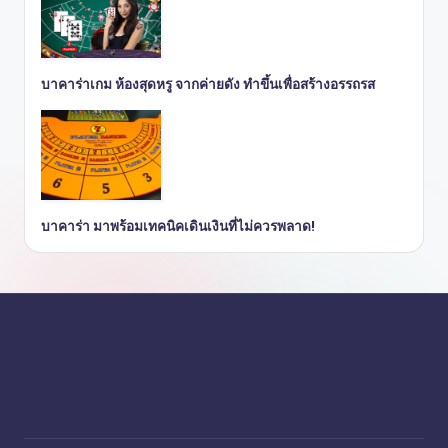
บาคาร่าเกม ห้องสุดหรู จากค่ายดัง ทำขึ้นเพื่อสร้างอรรถรส
บาคาร่า มาพร้อมเทคนิคเดินเงินที่ไม่ควรพลาด!