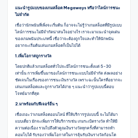
แนะนำรูปแบบของเกมสล็อต Megaways
หรือว่าไลน์การชนะ
ไม่จำกัด
เชื่อว่านักพนันที่เพิ่งจะเริ่มต้น ก็อาจจะไม่รู้ว่าเกมสล็อตที่มีรูปแบบ
ไลน์การชนะไม่มีจำกัดน่าสนใจอย่างไร เราจะมาแนะนำจุดเด่น
ของเกมพนันประเภทนี้ เชื่อว่าจะต้องถูกใจและทำให้นักพนัน
อยากจะเริ่มต้นเล่นเกมสล็อตก็เป็นไปได้
1.เพิ่มโอกาสถูกรางวัล
โดยปกติแล้วเกมสล็อตทั่วไปจะมีไลน์การชนะตั้งแต่ 5-30
เท่านั้น การเพิ่มขึ้นมาของไลน์การชนะแบบไม่มีจำกัด ส่งผลอย่าง
ชัดเจนในเรื่องของการชนะเงินรางวัล เพราะฉะนั้นใครที่อยากจะ
เล่นเกมสล็อตและถูกรางวัลได้ง่าย ๆ แนะนำว่ารูปแบบนี้ตอบ
โจทย์มากที่สุด
2.มาพร้อมกับฟีเจอร์อื่น ๆ
เชื่อเถอะว่าเกมสล็อตออนไลน์ ที่ให้บริการรูปแบบนี้ จะไม่ได้มา
แบบเดี่ยว มักจะเพิ่มการให้บริการเช่น เกมระเบิดรางวัล ทำให้มี
ความต่อเนื่อง รวมไปถึงตัวคูณเงินรางวัลทุกครั้งที่สามารถทำ
คอมโบได้ รับรองว่าเพิ่มโอกาสในการลุ้นรับเงินรางวัลก้อนโต