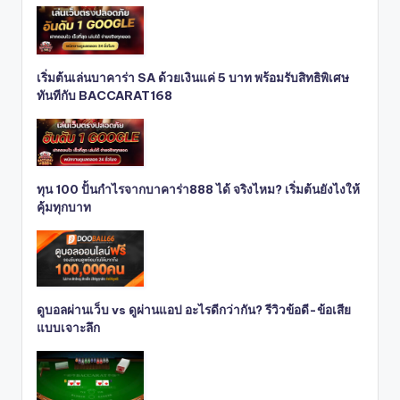
เริ่มต้นเล่นบาคาร่า SA ด้วยเงินแค่ 5 บาท พร้อมรับสิทธิพิเศษ
ทันทีกับ BACCARAT168
ทุน 100 ปั้นกำไรจากบาคาร่า888 ได้ จริงไหม? เริ่มต้นยังไงให้
คุ้มทุกบาท
ดูบอลผ่านเว็บ vs ดูผ่านแอป อะไรดีกว่ากัน? รีวิวข้อดี-ข้อเสีย
แบบเจาะลึก