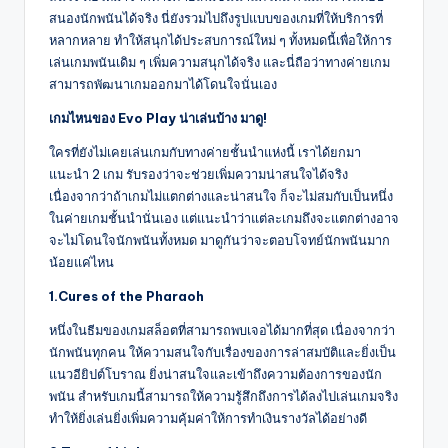
สนองนักพนันได้จริง นี่ยังรวมไปถึงรูปแบบของเกมที่ให้บริการที่
หลากหลาย ทำให้สนุกได้ประสบการณ์ใหม่ ๆ ทั้งหมดนี้เพื่อให้การ
เล่นเกมพนันเดิม ๆ เพิ่มความสนุกได้จริง และนี่ถือว่าทางค่ายเกม
สามารถพัฒนาเกมออกมาได้โดนใจนั่นเอง
เกมไหนของ Evo Play
น่าเล่นบ้าง มาดู!
ใครที่ยังไม่เคยเล่นเกมกับทางค่ายชั้นนำแห่งนี้ เราได้ยกมา
แนะนำ 2 เกม รับรองว่าจะช่วยเพิ่มความน่าสนใจได้จริง
เนื่องจากว่าถ้าเกมไม่แตกต่างและน่าสนใจ ก็จะไม่สมกับเป็นหนึ่ง
ในค่ายเกมชั้นนำนั่นเอง แต่แนะนำว่าแต่ละเกมถึงจะแตกต่างอาจ
จะไม่โดนใจนักพนันทั้งหมด มาดูกันว่าจะตอบโจทย์นักพนันมาก
น้อยแค่ไหน
1.Cures of the Pharaoh
หนึ่งในธีมของเกมสล็อตที่สามารถพบเจอได้มากที่สุด เนื่องจากว่า
นักพนันทุกคน ให้ความสนใจกับเรื่องของการล่าสมบัติและยิ่งเป็น
แนวอียิปต์โบราณ ยิ่งน่าสนใจและเข้าถึงความต้องการของนัก
พนัน สำหรับเกมนี้สามารถให้ความรู้สึกถึงการได้ลงไปเล่นเกมจริง
ทำให้ยิ่งเล่นยิ่งเพิ่มความคุ้มค่าให้การทำเงินรางวัลได้อย่างดี