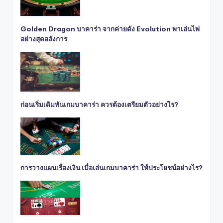
Golden Dragon บาคาร่า จากค่ายดัง Evolution พาเล่นไพ่
อย่างสุดอลังการ
ก่อนเริ่มเดิมพันเกมบาคาร่า ควรต้องเตรียมตัวอย่างไร?
การวางแผนเรื่องเงิน เมื่อเล่นเกมบาคาร่า ให้ประโยชน์อย่างไร?