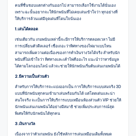
คนที่ชื่นชอบแตกต่างกันออกไป สามารถเลือกใช้งานได้นั่นเอง
เพราะฉะนั้นอยากจะให้นักพนันที่ไม่เคยเล่นเข้าใจว่า ทุกอย่างที่
ให้บริการล้วนแต่มีจุดเด่นที่โดนใจนั่นเอง
1.เล่นได้ตลอด
เช่นเดียวกัน เกมพนันเหล่านี้จะมีการให้บริการตลอดเวลา ไม่มี
การเปลี่ยนตัวดีลเลอร์ เชื่อเถอะว่าทิศทางของไพ่มาแบบไหน
สามารถเพิ่มความต่อเนื่องของการทำเงินรางวัลได้จริง สำหรับนัก
พนันที่ไม่เข้าใจว่า ทิศทางและเค้าไพ่คืออะไร แนะนำว่าหาข้อมูล
ได้ตามโลกออนไลน์ แล้วจะช่วยให้นักพนันเริ่มต้นเล่นเกมพนันได้
2.มีความเป็นส่วนตัว
สำหรับการให้บริการจะแบ่งออกเป็น การให้บริการแบบสมจริง 3D
แบบที่นักพนันทุกคนเข้ามาเล่นพร้อมกันได้ แต่โดดเด่นและน่า
สนใจจริง จะเป็นการให้บริการแบบเหมือนห้องส่วนตัว VIP ช่วยให้
นักพนันเล่นเกมพนันได้อย่างมีสมาธิ ช่วยเพิ่มประสบการณ์สุด
พิเศษให้กับนักพนันได้ทุกคน
3.เงินรางวัล
เนื่องจากว่าตัวเกมพนัน ยังใช้หลักการเล่นเหมือนเดิมทั้งหมด