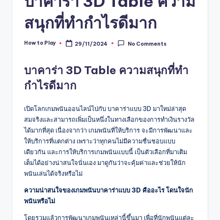
บาคาร่า 3D Table ความ
สนุกที่ทำกำไรดีมาก
How to Play
29/11/2024
No Comments
Posted
by
บาคาร่า 3D Table ความสนุกที่ทำ
กำไรดีมาก
เปิดโลกเกมพนันออนไลน์ไปกับ บาคาร่าแบบ 3D มาใหม่ล่าสุด
สมจริงและสามารถเพิ่มเป็นหนึ่งในทางเลือกของการทำเงินรางวัล
ได้มากที่สุด เนื่องจากว่า เกมพนันที่ให้บริการ จะมีการพัฒนาและ
ให้บริการที่แตกต่าง เพราะว่าทุกคนไม่มีความชื่นชอบแบบ
เดียวกัน และการให้บริการเกมพนันแบบนี้ เป็นตัวเลือกที่มาเติม
เต็มได้อย่างน่าสนใจนั่นเอง มาดูกันว่าจะคุ้มค่าและช่วยให้นัก
พนันเล่นได้จริงหรือไม่
ความน่าสนใจของเกมพนันบาคาร่าแบบ 3D
คืออะไร โดนใจนัก
พนันหรือไม่
โดยรวมแล้วการพัฒนาเกมพนันเหล่านี้ขึ้นมา เพื่อที่นักพนันแต่ละ