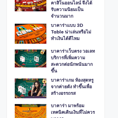
คาสิโนออนไลน์ จึงได้
รับความนิยมเป็น
จำนวนมาก
บาคาร่าแบบ 3D
Table น่าเล่นหรือไม่
ทำเงินได้ดีไหม
บาคาร่าเว็บตรง วอเลท
บริการที่เพิ่มความ
สะดวกต่อนักพนันมาก
ขึ้น
บาคาร่าเกม ห้องสุดหรู
จากค่ายดัง ทำขึ้นเพื่อ
สร้างอรรถรส
บาคาร่า มาพร้อม
เทคนิคเดินเงินที่ไม่ควร