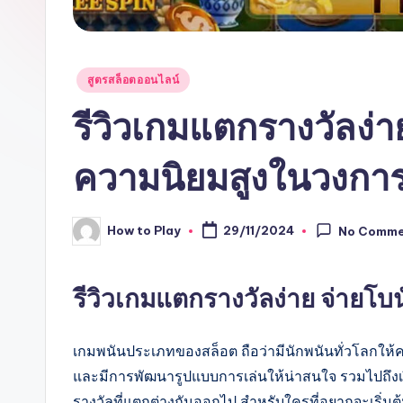
Posted
สูตรสล็อตออนไลน์
in
รีวิวเกมแตกรางวัลง่าย 
ความนิยมสูงในวงกา
How to Play
29/11/2024
No Comme
Posted
by
รีวิวเกมแตกรางวัลง่าย จ่ายโบน
เกมพนันประเภทของสล็อต ถือว่ามีนักพนันทั่วโลกให
และมีการพัฒนารูปแบบการเล่นให้น่าสนใจ รวมไปถึงเงิน
รางวัลที่แตกต่างกันออกไป สำหรับใครที่อยากจะเริ่มต้