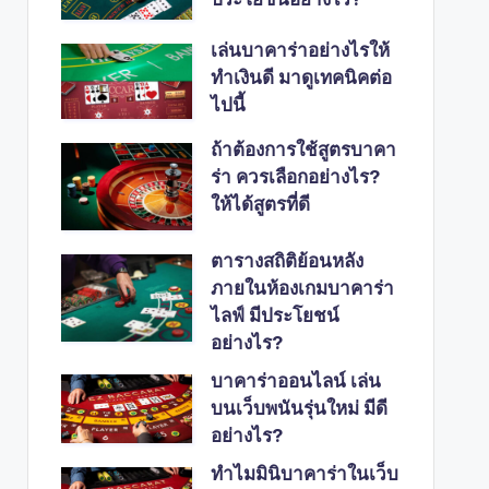
เล่นบาคาร่าอย่างไรให้
ทำเงินดี มาดูเทคนิคต่อ
ไปนี้
ถ้าต้องการใช้สูตรบาคา
ร่า ควรเลือกอย่างไร?
ให้ได้สูตรที่ดี
ตารางสถิติย้อนหลัง
ภายในห้องเกมบาคาร่า
ไลฟ์ มีประโยชน์
อย่างไร?
บาคาร่าออนไลน์ เล่น
บนเว็บพนันรุ่นใหม่ มีดี
อย่างไร?
ทำไมมินิบาคาร่าในเว็บ