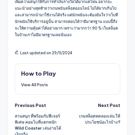
เพิ่มความสนุกให้กับการทำเงินรางวัลได้มากแค่ไหน อยากจะ
แนะนำอย่างสุดท้ายว่าเกมพนันสล็อตออนไลน์ ไม่ได้ยากเกินไป
และสามารถนำมาใช้งานได้จริง แต่นักพนันจะต้องมั่นใจว่าเว็บที่
นักพนันใช้บริการอยู่นั้น สามารถตอบได้ว่ามีมาตรฐาน แบบนี้ถึง
จะให้ความคุ้มค่าได้อย่างมาก เพราะว่ามากกว่า 90 % เว็บสล็อต
ในบ้านเราไม่มีมาตรฐานเลยนั่นเอง
Last updated on 29/11/2024
How to Play
View All Posts
Post
Previous Post
Next Post
สวนสนุก ที่พร้อมกับฟีเจอร์
เกมสล็อตทดลองเล่น ให้
navigation
พิเศษ คอมโบที่แตกหนัก
ประโยชน์อะไรบ้าง?
Wild Coaster เล่นง่ายได้
เงินจริง