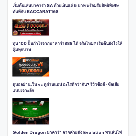
เริ่มต้นเล่นบาคาร่า SA ด้วยเงินแค่ 5 บาท พร้อมรับสิทธิพิเศษ
ทันทีกับ BACCARAT168
ทุน 100 ปั้นกำไรจากบาคาร่า888 ได้ จริงไหม? เริ่มต้นยังไงให้
คุ้มทุกบาท
ดูบอลผ่านเว็บ vs ดูผ่านแอป อะไรดีกว่ากัน? รีวิวข้อดี-ข้อเสีย
แบบเจาะลึก
Golden Dragon บาคาร่า จากค่ายดัง Evolution พาเล่นไพ่