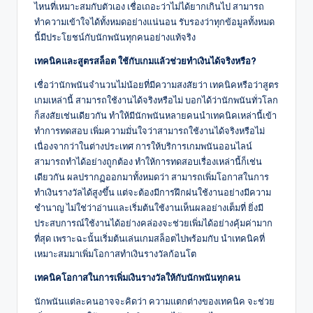
ไหนที่เหมาะสมกับตัวเอง เชื่อเถอะว่าไม่ได้ยากเกินไป สามารถ
ทำความเข้าใจได้ทั้งหมดอย่างแน่นอน รับรองว่าทุกข้อมูลทั้งหมด
นี้มีประโยชน์กับนักพนันทุกคนอย่างแท้จริง
เทคนิคและสูตรสล็อต ใช้กับเกมแล้วช่วยทำเงินได้จริงหรือ
?
เชื่อว่านักพนันจำนวนไม่น้อยที่มีความสงสัยว่า เทคนิคหรือว่าสูตร
เกมเหล่านี้ สามารถใช้งานได้จริงหรือไม่ บอกได้ว่านักพนันทั่วโลก
ก็สงสัยเช่นเดียวกัน ทำให้มีนักพนันหลายคนนำเทคนิคเหล่านี้เข้า
ทำการทดสอบ เพิ่มความมั่นใจว่าสามารถใช้งานได้จริงหรือไม่
เนื่องจากว่าในต่างประเทศ การให้บริการเกมพนันออนไลน์
สามารถทำได้อย่างถูกต้อง ทำให้การทดสอบเรื่องเหล่านี้ก็เช่น
เดียวกัน ผลปรากฏออกมาทั้งหมดว่า สามารถเพิ่มโอกาสในการ
ทำเงินรางวัลได้สูงขึ้น แต่จะต้องมีการฝึกฝนใช้งานอย่างมีความ
ชำนาญ ไม่ใช่ว่าอ่านและเริ่มต้นใช้งานเห็นผลอย่างเต็มที่ ยิ่งมี
ประสบการณ์ใช้งานได้อย่างคล่องจะช่วยเพิ่มได้อย่างคุ้มค่ามาก
ที่สุด เพราะฉะนั้นเริ่มต้นเล่นเกมสล็อตไปพร้อมกับ นำเทคนิคที่
เหมาะสมมาเพิ่มโอกาสทำเงินรางวัลก้อนโต
เทคนิคโอกาสในการเพิ่มเงินรางวัลให้กับนักพนันทุกคน
นักพนันแต่ละคนอาจจะคิดว่า ความแตกต่างของเทคนิค จะช่วย