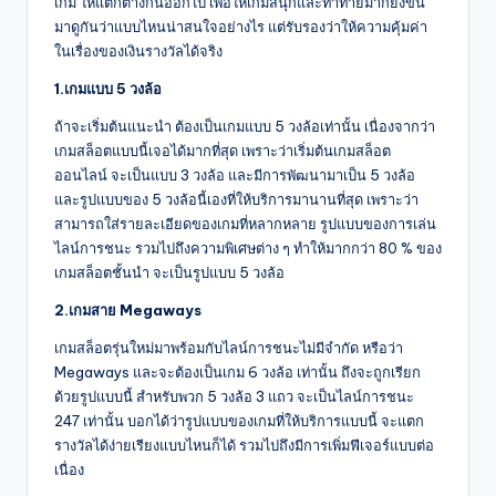
เกม ให้แตกต่างกันออกไป เพื่อให้เกมสนุกและท้าทายมากยิ่งขึ้น
มาดูกันว่าแบบไหนน่าสนใจอย่างไร แต่รับรองว่าให้ความคุ้มค่า
ในเรื่องของเงินรางวัลได้จริง
1.เกมแบบ 5 วงล้อ
ถ้าจะเริ่มต้นแนะนำ ต้องเป็นเกมแบบ 5 วงล้อเท่านั้น เนื่องจากว่า
เกมสล็อตแบบนี้เจอได้มากที่สุด เพราะว่าเริ่มต้นเกมสล็อต
ออนไลน์ จะเป็นแบบ 3 วงล้อ และมีการพัฒนามาเป็น 5 วงล้อ
และรูปแบบของ 5 วงล้อนี้เองที่ให้บริการมานานที่สุด เพราะว่า
สามารถใส่รายละเอียดของเกมที่หลากหลาย รูปแบบของการเล่น
ไลน์การชนะ รวมไปถึงความพิเศษต่าง ๆ ทำให้มากกว่า 80 % ของ
เกมสล็อตชั้นนำ จะเป็นรูปแบบ 5 วงล้อ
2.เกมสาย
Megaways
เกมสล็อตรุ่นใหม่มาพร้อมกับไลน์การชนะไม่มีจำกัด หรือว่า
Megaways และจะต้องเป็นเกม 6 วงล้อ เท่านั้น ถึงจะถูกเรียก
ด้วยรูปแบบนี้ สำหรับพวก 5 วงล้อ 3 แถว จะเป็นไลน์การชนะ
247 เท่านั้น บอกได้ว่ารูปแบบของเกมที่ให้บริการแบบนี้ จะแตก
รางวัลได้ง่ายเรียงแบบไหนก็ได้ รวมไปถึงมีการเพิ่มฟีเจอร์แบบต่อ
เนื่อง