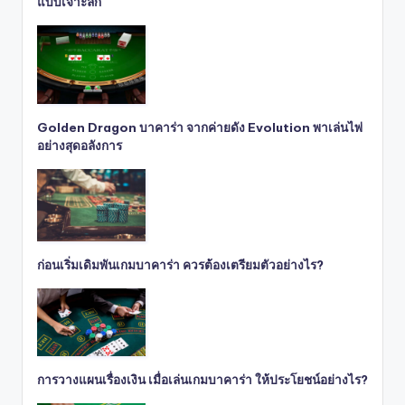
แบบเจาะลึก
Golden Dragon บาคาร่า จากค่ายดัง Evolution พาเล่นไพ่
อย่างสุดอลังการ
ก่อนเริ่มเดิมพันเกมบาคาร่า ควรต้องเตรียมตัวอย่างไร?
การวางแผนเรื่องเงิน เมื่อเล่นเกมบาคาร่า ให้ประโยชน์อย่างไร?