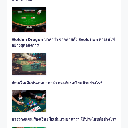
Golden Dragon บาคาร่า จากค่ายดัง Evolution พาเล่นไพ่
อย่างสุดอลังการ
ก่อนเริ่มเดิมพันเกมบาคาร่า ควรต้องเตรียมตัวอย่างไร?
การวางแผนเรื่องเงิน เมื่อเล่นเกมบาคาร่า ให้ประโยชน์อย่างไร?