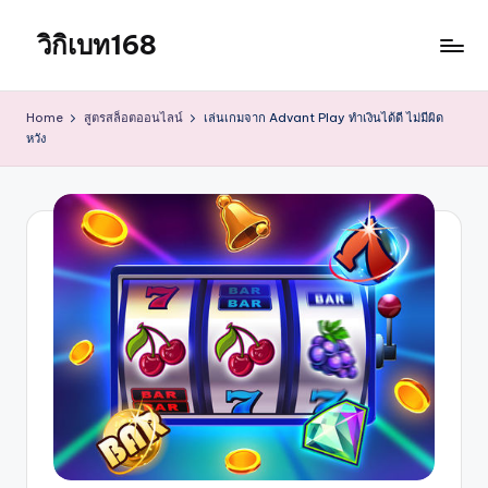
วิกิเบท168
Skip
to
content
Home
สูตรสล็อตออนไลน์
เล่นเกมจาก Advant Play ทำเงินได้ดี ไม่มีผิด
หวัง