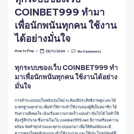
COINBET999 ทำมา
เพื่อนักพนันทุกคน ใช้งาน
ได้อย่างมั่นใจ
How to Play
28/11/2024
No Comments
Posted
by
ทุกระบบของเว็บ
COINBET
999
ทำ
มาเพื่อนักพนันทุกคน ใช้งานได้อย่าง
มั่นใจ
การทำระบบบนเว็บพนันรุ่นใหม่ จะต้องมีประสิทธิภาพสูง และได้
มาตรฐานทุกส่วน เพื่อทำให้การเข้าใช้งานของผู้ที่เป็นสมาชิก ได้
รับความพึงพอใจ เน้นเรื่องความรวดเร็ว แม่นยำ มั่นใจได้ ไม่ทำให้
ต้องรู้สึกกังวล ซึ่งภายในเว็บ coinbet999.net มีการเตรียมความ
พร้อม จัดทำทุกส่วนและทุกระบบออกมา เพื่อให้ทันสมัยและมี
ความตรงใจต่อผู้เล่นเกม เข้าใช้งานง่าย และให้ประโยชน์ต่อผู้ที่