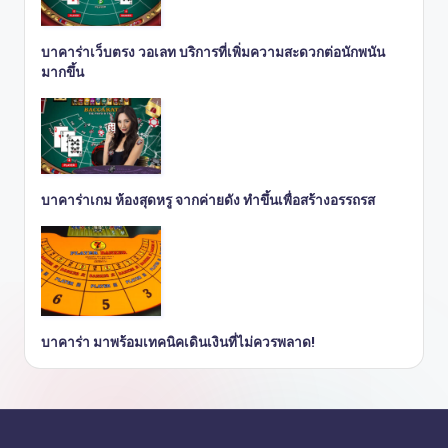
บาคาร่าเว็บตรง วอเลท บริการที่เพิ่มความสะดวกต่อนักพนัน
มากขึ้น
บาคาร่าเกม ห้องสุดหรู จากค่ายดัง ทำขึ้นเพื่อสร้างอรรถรส
บาคาร่า มาพร้อมเทคนิคเดินเงินที่ไม่ควรพลาด!