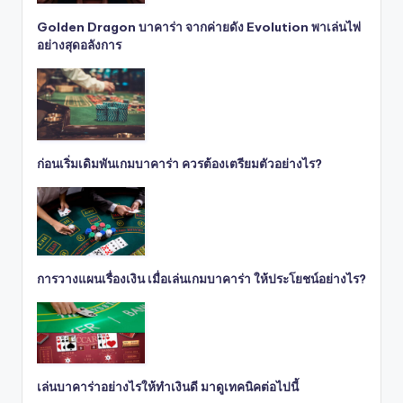
Golden Dragon บาคาร่า จากค่ายดัง Evolution พาเล่นไพ่
อย่างสุดอลังการ
ก่อนเริ่มเดิมพันเกมบาคาร่า ควรต้องเตรียมตัวอย่างไร?
การวางแผนเรื่องเงิน เมื่อเล่นเกมบาคาร่า ให้ประโยชน์อย่างไร?
เล่นบาคาร่าอย่างไรให้ทำเงินดี มาดูเทคนิคต่อไปนี้