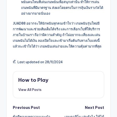
พนันคนไหนที่เล่นเกมพนันเพื่อสนุกเท่านั้น ทำให้การเล่น
เกมพนันที่มีมาตรฐาน ส่งผลโดยตรงในการลุ้นเงินรางวัลได้
อย่างมากมายนั่นเอง
JUAD88 อยากจะให้นักพนันทุกคนเข้าใจว่า เกมพนันรุ่นใหม่มี
การพัฒนาและช่วยเติมเต็มได้จริง และการเลือกเว็บที่ให้บริการ
ภายในบ้านเรา ถือว่ามีความสำคัญ ถ้าไม่อยากจะเสี่ยงและเล่น
เกมพนันไม่ได้เงิน ลองเปิดใจและเข้ามาเริ่มต้นกับทางเว็บแห่งนี้
แล้วจะเข้าใจได้ว่า เกมพนันเล่นง่ายและให้ความคุ้มค่ามากที่สุด
Last updated on 28/11/2024
How to Play
View All Posts
Post
Previous Post
Next Post
ข้อดีของบทความแนะนำ
เกมคาสิโน เล่นยังไง ให้ได้