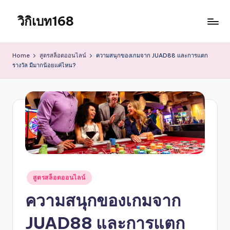
วิกิเบท168
Skip
to
content
Home
สูตรสล็อตออนไลน์
ความสนุกของเกมจาก JUAD88 และการแตก
รางวัล มีมากน้อยแค่ไหน?
Posted
สูตรสล็อตออนไลน์
in
ความสนุกของเกมจาก
JUAD88 และการแตก