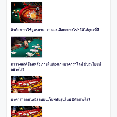
ถ้าต้องการใช้สูตรบาคาร่า ควรเลือกอย่างไร? ให้ได้สูตรที่ดี
ตารางสถิติย้อนหลัง ภายในห้องเกมบาคาร่าไลฟ์ มีประโยชน์
อย่างไร?
บาคาร่าออนไลน์ เล่นบนเว็บพนันรุ่นใหม่ มีดีอย่างไร?