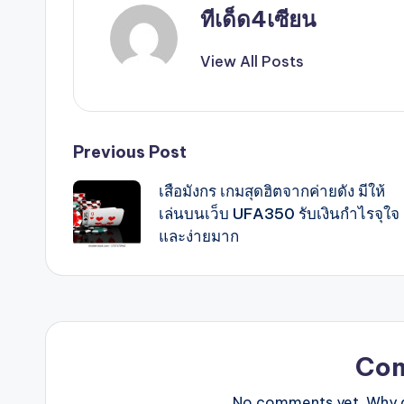
ทีเด็ด4เซียน
View All Posts
Post
Previous Post
เสือมังกร เกมสุดฮิตจากค่ายดัง มีให้
navigation
เล่นบนเว็บ UFA350 รับเงินกำไรจุใจ
และง่ายมาก
Co
No comments yet. Why do