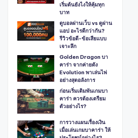
เริ่มต้นยังไงให้คุ้มทุก
บาท
ดูบอลผ่านเว็บ vs ดูผ่าน
แอป อะไรดีกว่ากัน?
รีวิวข้อดี-ข้อเสียแบบ
เจาะลึก
Golden Dragon บา
คาร่า จากค่ายดัง
Evolution พาเล่นไพ่
อย่างสุดอลังการ
ก่อนเริ่มเดิมพันเกมบา
คาร่า ควรต้องเตรียม
ตัวอย่างไร?
การวางแผนเรื่องเงิน
เมื่อเล่นเกมบาคาร่า ให้
ประโยชน์อย่างไร?