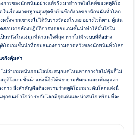
ต้องการของนักพนันอย่างแท้จริง มาสำรวจไฮไลท์ของสตูดิโอ
ื่อในเรื่องมาตรฐานสูงสุดซึ่งเป็นข้อกังวลของนักพนันทั่วโลก
างครั้งพวกเขาจะไม่ได้รับรางวัลอะไรเลย อย่างไรก็ตาม ผู้เล่น
ทดสอบจากห้องปฏิบัติการทดสอบเกมชั้นนำทำให้มั่นใจใน
ึ่งในแง่มุมที่น่าสนใจที่สุด หากไม่มีระบบที่ดีอย่าง
สตูดิโอเกมชั้นนำที่ตอบสนองความคาดหวังของนักพนันทั่วโลก
ริงคุ้มค่า
 ไม่ว่าเกมพนันออนไลน์จะสนุกแค่ไหนหากรางวัลไม่คุ้มก็ไม่
ูดิโอเกมชั้นนำแห่งนี้จึงได้พยายามพัฒนาและเพิ่มมูลค่า
้องการ สิ่งสำคัญคือต้องทราบว่าสตูดิโอเกมระดับโลกแห่งนี้
ุกคนเข้าใจว่า ระดับโลกมีจุดเด่นและน่าสนใจ พร้อมที่จะ