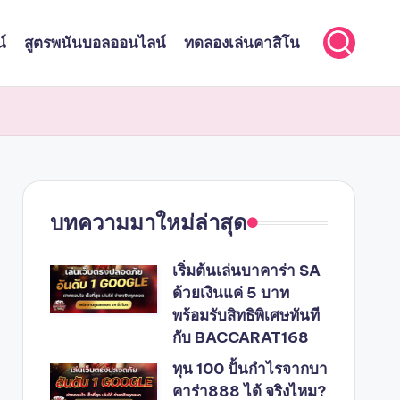
์
สูตรพนันบอลออนไลน์
ทดลองเล่นคาสิโน
บทความมาใหม่ล่าสุด
เริ่มต้นเล่นบาคาร่า SA
ด้วยเงินแค่ 5 บาท
พร้อมรับสิทธิพิเศษทันที
กับ BACCARAT168
ทุน 100 ปั้นกำไรจากบา
คาร่า888 ได้ จริงไหม?