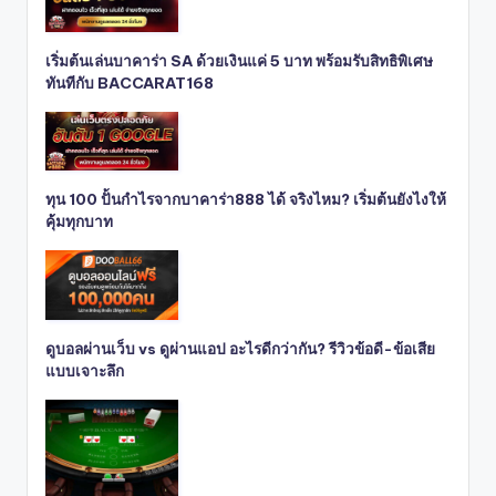
เริ่มต้นเล่นบาคาร่า SA ด้วยเงินแค่ 5 บาท พร้อมรับสิทธิพิเศษ
ทันทีกับ BACCARAT168
ทุน 100 ปั้นกำไรจากบาคาร่า888 ได้ จริงไหม? เริ่มต้นยังไงให้
คุ้มทุกบาท
ดูบอลผ่านเว็บ vs ดูผ่านแอป อะไรดีกว่ากัน? รีวิวข้อดี-ข้อเสีย
แบบเจาะลึก