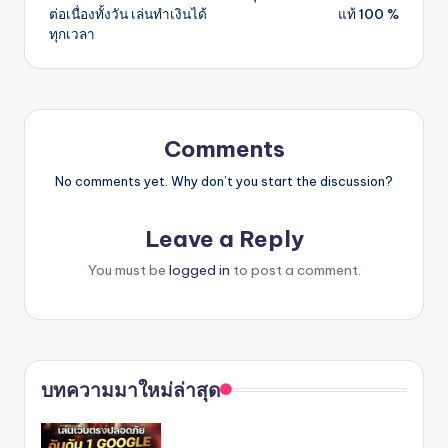
ต่อเนื่องทั้งวัน เล่นทำเงินได้
แท้ 100 %
ทุกเวลา
Comments
No comments yet. Why don’t you start the discussion?
Leave a Reply
You must be
logged in
to post a comment.
บทความมาใหม่ล่าสุด