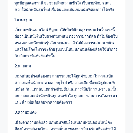
ทุกข้อมูลต่อจากนี้ จะช่วยเพิ่มความเข้าใจ เว็บมวยพักยก และ
ช่วยให้นักพนันรุ่นใหม่ เริ่มต้นและเล่นเกมพนันที่ต้องการได้จริง
1.มาตรฐาน
เว็บเกมพนันออนไลน์ ที่ถูกยกให้เป็นที่นิยมสูง เพราะว่าเว็บแห่งนี้
ถือว่าเป็นหนึ่งในเว็บตรงที่นักพนัน ต้องการมากที่สุด ทำไมต้องเว็บ
ตรง จะบอกนักพนันรุ่นใหม่ทุกคนว่า ถ้าไม่ต้องการเล่นเกมพนัน
แล้วโดนโกง ไม่ว่าจะด้วยรูปแบบไหน นักพนันต้องเลือกใช้บริการ
กับเว็บตรงที่แท้จริงเท่านั้น
2.ค่ายเกม
เกมพนันอย่างเสือมังกร สามารถเจอได้ทุกค่ายเกม ไม่ว่าจะเป็น
ค่ายเกมชั้นนำจากทางค่ายยุโรป หรือว่าเอเชีย ซึ่งจะมีรูปแบบที่
เหมือนกัน แต่กลับแตกต่างด้วยธีมและการให้บริการ เพราะฉะนั้น
อยากจะแนะนำนักพนันทุกคนเข้าใจ ทุกอย่างผ่านการคัดสรรมา
แนะนำ เพื่อเติมเต็มทุกความต้องการ
3.ความมั่นคง
เนื่องจากว่าปกติแล้ว นักพนันที่สนใจเล่นเกมพนันออนไลน์ จะ
ต้องมีความกังวลใจว่า ความมั่นคงของทางเว็บ พร้อมที่จะจ่ายได้