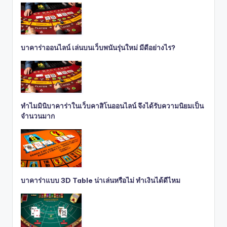
บาคาร่าออนไลน์ เล่นบนเว็บพนันรุ่นใหม่ มีดีอย่างไร?
ทำไมมินิบาคาร่าในเว็บคาสิโนออนไลน์ จึงได้รับความนิยมเป็น
จำนวนมาก
บาคาร่าแบบ 3D Table น่าเล่นหรือไม่ ทำเงินได้ดีไหม