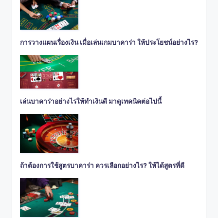
การวางแผนเรื่องเงิน เมื่อเล่นเกมบาคาร่า ให้ประโยชน์อย่างไร?
เล่นบาคาร่าอย่างไรให้ทำเงินดี มาดูเทคนิคต่อไปนี้
ถ้าต้องการใช้สูตรบาคาร่า ควรเลือกอย่างไร? ให้ได้สูตรที่ดี