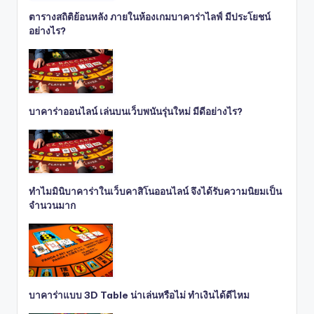
ตารางสถิติย้อนหลัง ภายในห้องเกมบาคาร่าไลฟ์ มีประโยชน์
อย่างไร?
บาคาร่าออนไลน์ เล่นบนเว็บพนันรุ่นใหม่ มีดีอย่างไร?
ทำไมมินิบาคาร่าในเว็บคาสิโนออนไลน์ จึงได้รับความนิยมเป็น
จำนวนมาก
บาคาร่าแบบ 3D Table น่าเล่นหรือไม่ ทำเงินได้ดีไหม