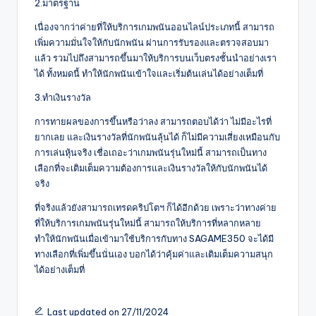
2.มาตรฐาน
เนื่องจากว่าค่ายที่ให้บริการเกมพนันออนไลน์ประเภทนี้ สามารถ
เพิ่มความมั่นใจให้กับนักพนัน ผ่านการรับรองและตรวจสอบมา
แล้ว รวมไปถึงสามารถขึ้นมาให้บริการบนเว็บตรงชั้นนำอย่างเรา
ได้ ทั้งหมดนี้ ทำให้นักพนันเข้าใจและเริ่มต้นเล่นได้อย่างเต็มที่
3.ทำเงินรางวัล
การทายผลของการขึ้นหรือว่าลง สามารถตอบได้ว่า ไม่มีอะไรที่
ยากเลย และเงินรางวัลที่นักพนันลุ้นได้ ก็ไม่มีความเสี่ยงเหมือนกับ
การเล่นหุ้นจริง เชื่อเถอะว่าเกมพนันรุ่นใหม่นี้ สามารถเป็นทาง
เลือกที่จะเติมเต็มความต้องการและเงินรางวัลให้กับนักพนันได้
จริง
ที่จริงแล้วยังสามารถเทรดคริปโตฯ ก็ได้อีกด้วย เพราะว่าทางค่าย
ที่ให้บริการเกมพนันรุ่นใหม่นี้ สามารถให้บริการที่หลากหลาย
ทำให้นักพนันเมื่อเข้ามาใช้บริการกับทาง SAGAME350 จะได้มี
ทางเลือกที่เพิ่มขึ้นนั่นเอง บอกได้ว่าคุ้มค่าและเติมเต็มความสนุก
ได้อย่างเต็มที่
Last updated on 27/11/2024