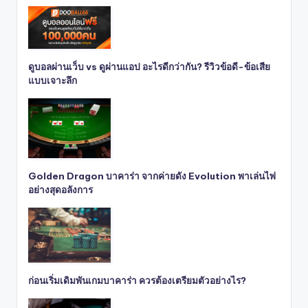
ดูบอลผ่านเว็บ vs ดูผ่านแอป อะไรดีกว่ากัน? รีวิวข้อดี-ข้อเสีย
แบบเจาะลึก
Golden Dragon บาคาร่า จากค่ายดัง Evolution พาเล่นไพ่
อย่างสุดอลังการ
ก่อนเริ่มเดิมพันเกมบาคาร่า ควรต้องเตรียมตัวอย่างไร?