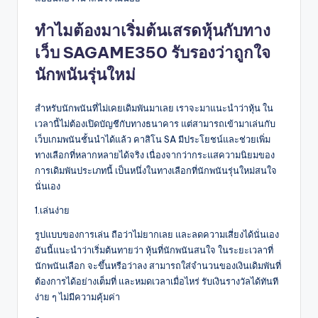
ทำไมต้องมาเริ่มต้นเสรดหุ้นกับทาง
เว็บ SAGAME350 รับรองว่าถูกใจ
นักพนันรุ่นใหม่
สำหรับนักพนันที่ไม่เคยเดิมพันมาเลย เราจะมาแนะนำว่าหุ้น ใน
เวลานี้ไม่ต้องเปิดบัญชีกับทางธนาคาร แต่สามารถเข้ามาเล่นกับ
เว็บเกมพนันชั้นนำได้แล้ว คาสิโน SA มีประโยชน์และช่วยเพิ่ม
ทางเลือกที่หลากหลายได้จริง เนื่องจากว่ากระแสความนิยมของ
การเดิมพันประเภทนี้ เป็นหนึ่งในทางเลือกที่นักพนันรุ่นใหม่สนใจ
นั่นเอง
1.เล่นง่าย
รูปแบบของการเล่น ถือว่าไม่ยากเลย และลดความเสี่ยงได้นั่นเอง
อันนี้แนะนำว่าเริ่มต้นทายว่า หุ้นที่นักพนันสนใจ ในระยะเวลาที่
นักพนันเลือก จะขึ้นหรือว่าลง สามารถใส่จำนวนของเงินเดิมพันที่
ต้องการได้อย่างเต็มที่ และหมดเวลาเมื่อไหร่ รับเงินรางวัลได้ทันที
ง่าย ๆ ไม่มีความคุ้มค่า