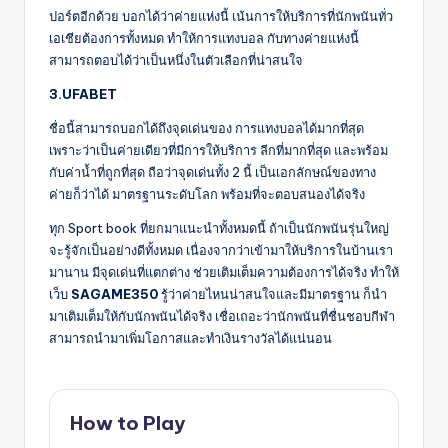
ปอร์ตอีกด้วย บอกได้ว่าค่ายแห่งนี้ เน้นการให้บริการที่นักพนันทั่ว
เอเชียต้องการทั้งหมด ทำให้การแทงบอล กับทางค่ายแห่งนี้
สามารถตอบได้ว่าเป็นหนึ่งในตัวเลือกที่น่าสนใจ
3.UFABET
ชื่อนี้สามารถบอกได้ถึงจุดเด่นของ การแทงบอลได้มากที่สุด
เพราะว่าเป็นค่ายเดียวที่มีการให้บริการ ลีกที่มากที่สุด และพร้อม
กับค่าน้ำที่ถูกที่สุด ถือว่าจุดเด่นทั้ง 2 นี้ เป็นเอกลักษณ์ของทาง
ค่ายก็ว่าได้ มาตรฐานระดับโลก พร้อมที่จะตอบสนองได้จริง
ทุก Sport book ที่ยกมาแนะนำทั้งหมดนี้ ถ้าเป็นนักพนันรุ่นใหญ่
จะรู้จักเป็นอย่างดีทั้งหมด เนื่องจากว่าเข้ามาให้บริการในบ้านเรา
มานาน มีจุดเด่นที่แตกต่าง ช่วยเติมเต็มความต้องการได้จริง ทำให้
เว็บ
SAGAME350
รู้ว่าค่ายไหนน่าสนใจและมีมาตรฐาน ก็นำ
มาเติมเต็มให้กับนักพนันได้จริง เชื่อเถอะว่านักพนันที่ชื่นชอบกีฬา
สามารถนำมาเพิ่มโอกาสและทำเงินรางวัลได้แน่นอน
How to Play