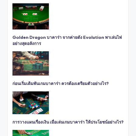
Golden Dragon บาคาร่า จากค่ายดัง Evolution พาเล่นไพ่
อย่างสุดอลังการ
ก่อนเริ่มเดิมพันเกมบาคาร่า ควรต้องเตรียมตัวอย่างไร?
การวางแผนเรื่องเงิน เมื่อเล่นเกมบาคาร่า ให้ประโยชน์อย่างไร?