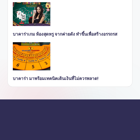
บาคาร่าเกม ห้องสุดหรู จากค่ายดัง ทำขึ้นเพื่อสร้างอรรถรส
บาคาร่า มาพร้อมเทคนิคเดินเงินที่ไม่ควรพลาด!