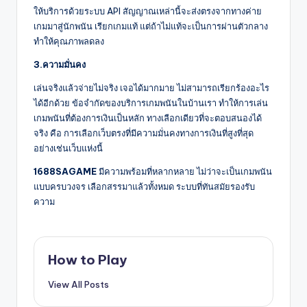
ให้บริการด้วยระบบ API สัญญาณเหล่านี้จะส่งตรงจากทางค่าย
เกมมาสู่นักพนัน เรียกเกมแท้ แต่ถ้าไม่แท้จะเป็นการผ่านตัวกลาง
ทำให้คุณภาพลดลง
3.ความมั่นคง
เล่นจริงแล้วจ่ายไม่จริง เจอได้มากมาย ไม่สามารถเรียกร้องอะไร
ได้อีกด้วย ข้อจำกัดของบริการเกมพนันในบ้านเรา ทำให้การเล่น
เกมพนันที่ต้องการเงินเป็นหลัก ทางเลือกเดียวที่จะตอบสนองได้
จริง คือ การเลือกเว็บตรงที่มีความมั่นคงทางการเงินที่สูงที่สุด
อย่างเช่นเว็บแห่งนี้
1688SAGAME
มีความพร้อมที่หลากหลาย ไม่ว่าจะเป็นเกมพนัน
แบบครบวงจร เลือกสรรมาแล้วทั้งหมด ระบบที่ทันสมัยรองรับ
ความ
How to Play
View All Posts