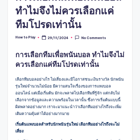
ทำไมจึงไม่ควรเลือกแค่
ทีมโปรดเท่านั้น
How to Play
29/11/2024
No Comments
Posted
by
การเลือกทีมเพื่อพนันบอล ทำไมจึงไม่
ควรเลือกแค่ทีมโปรดเท่านั้น
เลือกทีมบอลอย่างไร ไม่เสี่ยงและมีโอกาสชนะเงินรางวัล นักพนัน
รุ่นใหม่จำนวนไม่น้อย มีความสนใจเรื่องของการแทงบอล
ออนไลน์ แต่เมื่อเริ่มต้น มักจะพลาดไปเลือกทีมที่รู้จัก แต่กลับไม่
เลือกจากข้อมูลและความพร้อมในเวลานั้น ซึ่งการเริ่มต้นแบบนี้
ผิดพลาดอย่างมาก เราจะมาแนะนำว่าเลือกทีมอย่างไรถึงจะเพิ่ม
เติมความคุ้มค่าได้อย่างมากมาย
เริ่มต้นแทงบอลสำหรับนักพนันรุ่นใหม่ เลือกทีมอย่างไรถึงจะไม่
เสี่ยง