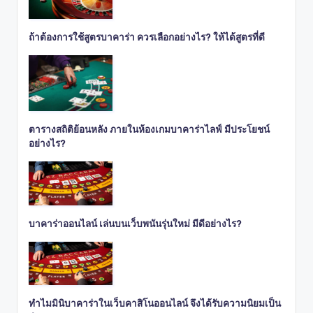
ถ้าต้องการใช้สูตรบาคาร่า ควรเลือกอย่างไร? ให้ได้สูตรที่ดี
ตารางสถิติย้อนหลัง ภายในห้องเกมบาคาร่าไลฟ์ มีประโยชน์
อย่างไร?
บาคาร่าออนไลน์ เล่นบนเว็บพนันรุ่นใหม่ มีดีอย่างไร?
ทำไมมินิบาคาร่าในเว็บคาสิโนออนไลน์ จึงได้รับความนิยมเป็น