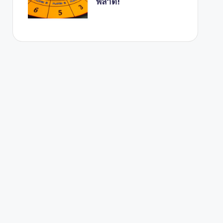
พลาด!