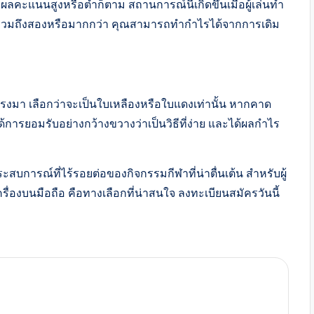
คะแนนสูงหรือต่ำก็ตาม สถานการณ์นี้เกิดขึ้นเมื่อผู้เล่นทำ
รวมถึงสองหรือมากกว่า คุณสามารถทำกำไรได้จากการเดิม
งมา เลือกว่าจะเป็นใบเหลืองหรือใบแดงเท่านั้น หากคาด
้การยอมรับอย่างกว้างขวางว่าเป็นวิธีที่ง่าย และได้ผลกำไร
ประสบการณ์ที่ไร้รอยต่อของกิจกรรมกีฬาที่น่าตื่นเต้น สำหรับผู้
่องบนมือถือ คือทางเลือกที่น่าสนใจ ลงทะเบียนสมัครวันนี้