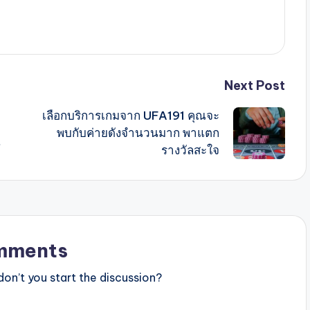
Next Post
เลือกบริการเกมจาก UFA191 คุณจะ
พบกับค่ายดังจำนวนมาก พาแตก
น
รางวัลสะใจ
mments
n’t you start the discussion?