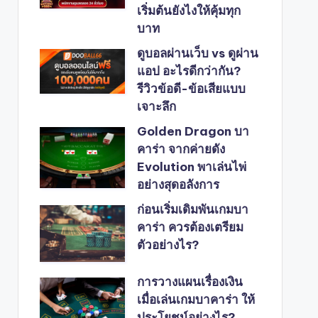
เริ่มต้นยังไงให้คุ้มทุก
บาท
ดูบอลผ่านเว็บ vs ดูผ่าน
แอป อะไรดีกว่ากัน?
รีวิวข้อดี-ข้อเสียแบบ
เจาะลึก
Golden Dragon บา
คาร่า จากค่ายดัง
Evolution พาเล่นไพ่
อย่างสุดอลังการ
ก่อนเริ่มเดิมพันเกมบา
คาร่า ควรต้องเตรียม
ตัวอย่างไร?
การวางแผนเรื่องเงิน
เมื่อเล่นเกมบาคาร่า ให้
ประโยชน์อย่างไร?