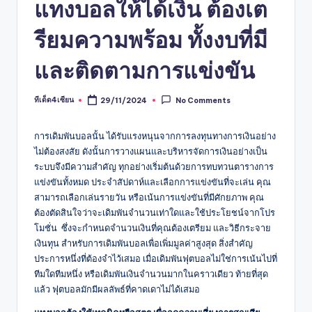
แทงบอลให้ได้เงิน ต้องเต
รียมความพร้อม ทั้งงบที่มี
และติดตามการแข่งขัน
ทีเด็ด4เซียน
29/11/2024
No Comments
Posted
by
การเดิมพันบอลนั้น ได้รับแรงหนุนจากการลงทุนทางการเงินอย่าง
ไม่ต้องสงสัย ดังนั้นการวางแผนและบริหารจัดการเงินอย่างเป็น
ระบบจึงมีความสำคัญ ทุกอย่างเริ่มต้นด้วยการทบทวนตารางการ
แข่งขันทั้งหมด ประจำสัปดาห์และเลือกการแข่งขันที่จะเล่น คุณ
สามารถเลือกเล่นรายวัน หรือเน้นการแข่งขันที่มีศักยภาพ คุณ
ต้องตัดสินใจว่าจะเดิมพันจำนวนเท่าใดและใช้ประโยชน์จากโปร
โมชั่น ซึ่งจะกำหนดจำนวนเงินที่คุณต้องเตรียม และวิธีกระจาย
เงินทุน สำหรับการเดิมพันบอลเพื่อเพิ่มมูลค่าสูงสุด สิ่งสำคัญ
ประการหนึ่งที่ต้องจำไว้เสมอ เมื่อเดิมพันฟุตบอลไม่ใช่การเน้นไปที่
ทีมใดทีมหนึ่ง หรือเดิมพันเงินจำนวนมากในคราวเดียว ท้ายที่สุด
แล้ว ฟุตบอลมักมีผลลัพธ์ที่คาดเดาไม่ได้เสมอ