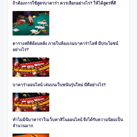
ถ้าต้องการใช้สูตรบาคาร่า ควรเลือกอย่างไร? ให้ได้สูตรที่ดี
ตารางสถิติย้อนหลัง ภายในห้องเกมบาคาร่าไลฟ์ มีประโยชน์
อย่างไร?
บาคาร่าออนไลน์ เล่นบนเว็บพนันรุ่นใหม่ มีดีอย่างไร?
ทำไมมินิบาคาร่าในเว็บคาสิโนออนไลน์ จึงได้รับความนิยมเป็น
จำนวนมาก