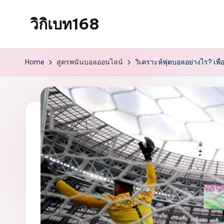
วิกิเบท168
Skip
to
content
Home
สูตรพนันบอลออนไลน์
วิเคราะห์ฟุตบอลอย่างไร? เพื