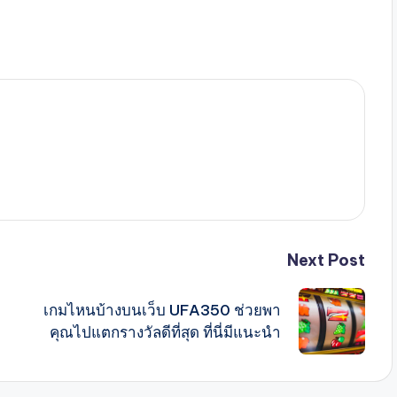
Next Post
เกมไหนบ้างบนเว็บ UFA350 ช่วยพา
คุณไปแตกรางวัลดีที่สุด ที่นี่มีแนะนำ