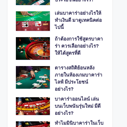
เล่นบาคาร่าอย่างไรให้
ทำเงินดี มาดูเทคนิคต่อ
ไปนี้
ถ้าต้องการใช้สูตรบาคา
ร่า ควรเลือกอย่างไร?
ให้ได้สูตรที่ดี
ตารางสถิติย้อนหลัง
ภายในห้องเกมบาคาร่า
ไลฟ์ มีประโยชน์
อย่างไร?
บาคาร่าออนไลน์ เล่น
บนเว็บพนันรุ่นใหม่ มีดี
อย่างไร?
ทำไมมินิบาคาร่าในเว็บ