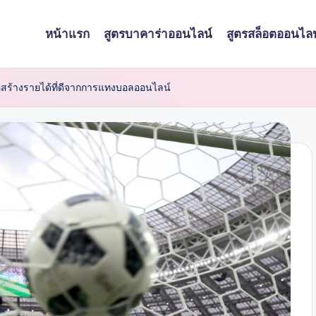
หน้าแรก
สูตรบาคาร่าออนไลน์
สูตรสล็อตออนไลน
่อสร้างรายได้ที่ดีจากการแทงบอลออนไลน์