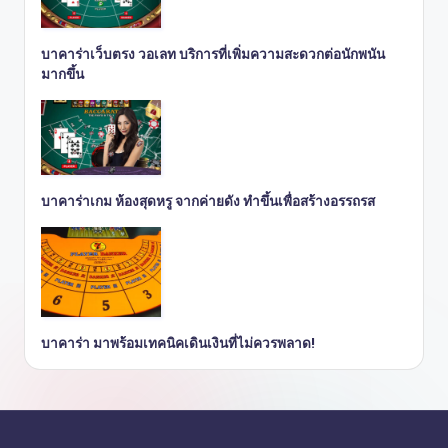
บาคาร่าเว็บตรง วอเลท บริการที่เพิ่มความสะดวกต่อนักพนัน
มากขึ้น
บาคาร่าเกม ห้องสุดหรู จากค่ายดัง ทำขึ้นเพื่อสร้างอรรถรส
บาคาร่า มาพร้อมเทคนิคเดินเงินที่ไม่ควรพลาด!