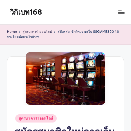
วิกิเบท168
Skip
to
content
Home
สูตรบาคาร่าออนไลน์
สมัครสมาชิกใหม่จากเว็บ SSGAME350 ได้
ประโยชน์อย่างไรบ้าง?
Posted
สูตรบาคาร่าออนไลน์
in