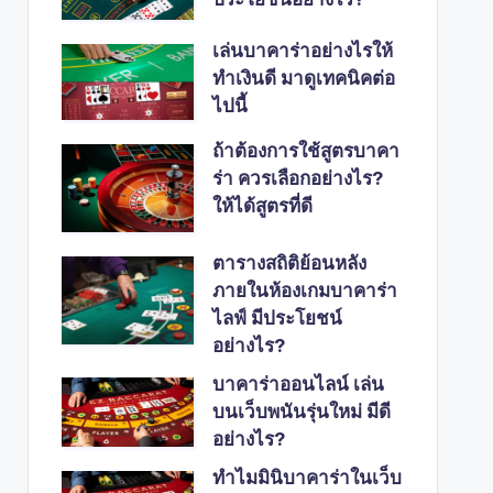
เล่นบาคาร่าอย่างไรให้
ทำเงินดี มาดูเทคนิคต่อ
ไปนี้
ถ้าต้องการใช้สูตรบาคา
ร่า ควรเลือกอย่างไร?
ให้ได้สูตรที่ดี
ตารางสถิติย้อนหลัง
ภายในห้องเกมบาคาร่า
ไลฟ์ มีประโยชน์
อย่างไร?
บาคาร่าออนไลน์ เล่น
บนเว็บพนันรุ่นใหม่ มีดี
อย่างไร?
ทำไมมินิบาคาร่าในเว็บ