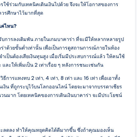
วรใช้ร่วมกับเทคนิคเดินเงินไปด้วย จึงจะให้โอกาสของการ
ณควรศึกษาไว้มากที่สุด
แค่ไหน?
รับการลงเดิมพัน ภายในเกมบาคาร่า ที่จะมีให้หลากหลายรูป
ร่าด้วยขั้นต่ำเท่านั้น เพื่อเป็นการดูสถานการณ์ภายในห้อง
ป็นต้องเสียเงินทุนสูง เมื่อเริ่มมีประสบการณ์แล้ว ให้คนใช้
 และให้เพิ่มเป็น 2 เท่าเรื่อย ๆ หลังการชนะเช่นกัน
ิธีการแทงทบ 2 เท่า, 4 เท่า, 8 เท่า และ 16 เท่า เพื่อเอาทั้ง
นเงิน ที่ถูกระบุไว้บนโลกออนไลน์ โดยจะมาจากบรรดาเชียร
นจำนวนมาก โดยเทคนิคของการเดินเงินบาคาร่า จะมีประโยชน์
ดลง ทำให้คุณหยุดคิดได้ดีมากขึ้น ซึ่งถ้าคุณมองเห็น