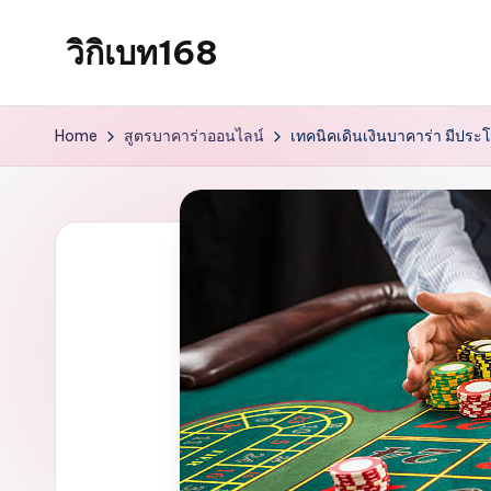
วิกิเบท168
Skip
to
content
Home
สูตรบาคาร่าออนไลน์
เทคนิคเดินเงินบาคาร่า มีประ