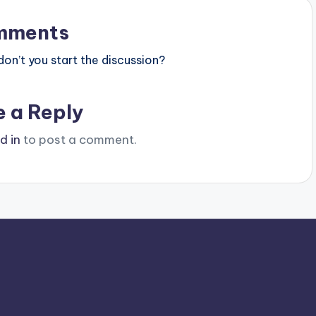
mments
n’t you start the discussion?
e a Reply
d in
to post a comment.