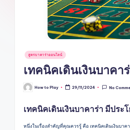
Posted
สูตรบาคาร่าออนไลน์
in
เทคนิคเดินเงินบาคาร
How to Play
29/11/2024
No Comme
Posted
by
เทคนิคเดินเงินบาคาร่า มีประ
หนึ่งในเรื่องสำคัญที่คุณควรรู้ คือ เทคนิคเดินเงินบา