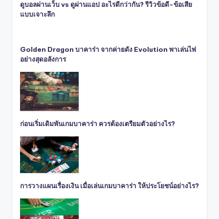
ดูบอลผ่านเว็บ vs ดูผ่านแอป อะไรดีกว่ากัน? รีวิวข้อดี-ข้อเสีย
แบบเจาะลึก
Golden Dragon บาคาร่า จากค่ายดัง Evolution พาเล่นไพ่
อย่างสุดอลังการ
ก่อนเริ่มเดิมพันเกมบาคาร่า ควรต้องเตรียมตัวอย่างไร?
การวางแผนเรื่องเงิน เมื่อเล่นเกมบาคาร่า ให้ประโยชน์อย่างไร?