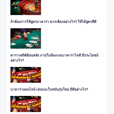
ถ้าต้องการใช้สูตรบาคาร่า ควรเลือกอย่างไร? ให้ได้สูตรที่ดี
ตารางสถิติย้อนหลัง ภายในห้องเกมบาคาร่าไลฟ์ มีประโยชน์
อย่างไร?
บาคาร่าออนไลน์ เล่นบนเว็บพนันรุ่นใหม่ มีดีอย่างไร?