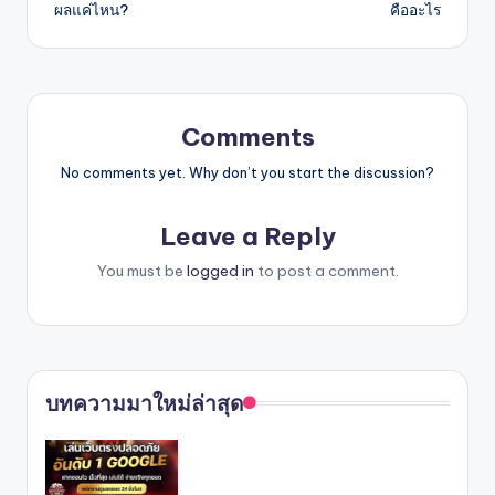
ผลแค่ไหน?
คืออะไร
Comments
No comments yet. Why don’t you start the discussion?
Leave a Reply
You must be
logged in
to post a comment.
บทความมาใหม่ล่าสุด