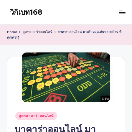
วิกิเบท168
Skip
to
content
Home
สูตรบาคาร่าออนไลน์
บาคาร่าออนไลน์ มาพร้อมจุดเด่นหลายด้าน ที่
คุณควรรู้
Posted
สูตรบาคาร่าออนไลน์
in
บาคาร่าออนไลน์ มา