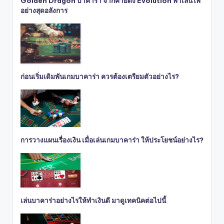
Golden Dragon บาคาร่า จากค่ายดัง Evolution พาเล่นไพ่
อย่างสุดอลังการ
ก่อนเริ่มเดิมพันเกมบาคาร่า ควรต้องเตรียมตัวอย่างไร?
การวางแผนเรื่องเงิน เมื่อเล่นเกมบาคาร่า ให้ประโยชน์อย่างไร?
เล่นบาคาร่าอย่างไรให้ทำเงินดี มาดูเทคนิคต่อไปนี้