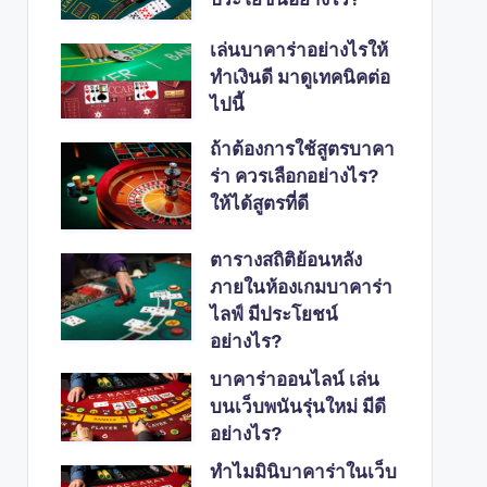
เล่นบาคาร่าอย่างไรให้
ทำเงินดี มาดูเทคนิคต่อ
ไปนี้
ถ้าต้องการใช้สูตรบาคา
ร่า ควรเลือกอย่างไร?
ให้ได้สูตรที่ดี
ตารางสถิติย้อนหลัง
ภายในห้องเกมบาคาร่า
ไลฟ์ มีประโยชน์
อย่างไร?
บาคาร่าออนไลน์ เล่น
บนเว็บพนันรุ่นใหม่ มีดี
อย่างไร?
ทำไมมินิบาคาร่าในเว็บ