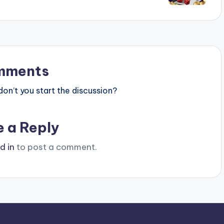
mments
n’t you start the discussion?
e a Reply
d in
to post a comment.