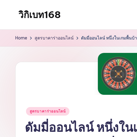
วิกิเบท168
Skip
to
content
Home
สูตรบาคาร่าออนไลน์
ดัมมี่ออนไลน์ หนึ่งในเกมพื้นบ
Posted
สูตรบาคาร่าออนไลน์
in
ดัมมี่ออนไลน์ หนึ่งใน