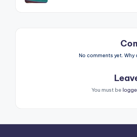
Co
No comments yet. Why do
Leav
You must be
logge