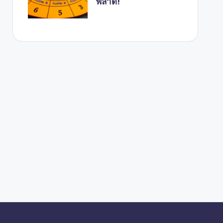
พลาด!