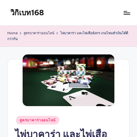
วิกิเบท168
Skip
to
content
Home
สูตรบาคาร่าออนไลน์
ไพ่บาคาร่า และไพ่เสือมังกร เกมไหนทำเงินได้ดี
กว่ากัน
Posted
สูตรบาคาร่าออนไลน์
in
ไพ่บาคาร่า และไพ่เสือ