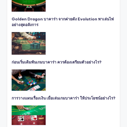
Golden Dragon บาคาร่า จากค่ายดัง Evolution พาเล่นไพ่
อย่างสุดอลังการ
ก่อนเริ่มเดิมพันเกมบาคาร่า ควรต้องเตรียมตัวอย่างไร?
การวางแผนเรื่องเงิน เมื่อเล่นเกมบาคาร่า ให้ประโยชน์อย่างไร?