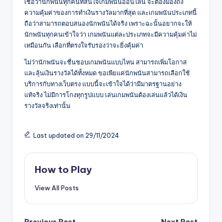
เชื่อว่านักพนันทุกคนที่สนใจเกมพนันออนไลน์ จะต้องมองถึง
ความคุ้มค่าของการทำเงินรางวัลมากที่สุด และเกมพนันประเภทนี้
ถือว่าสามารถตอบสนองนักพนันได้จริง เพราะฉะนั้นอยากจะให้
นักพนันทุกคนเข้าใจว่า เกมพนันแต่ละประเภทจะมีความคุ้มค่าไม่
เหมือนกัน เลือกที่ตรงใจรับรองว่าจะยิ่งคุ้มค่า
ไม่ว่านักพนันจะชื่นชอบเกมพนันแบบไหน สามารถเพิ่มโอกาส
และลุ้นเงินรางวัลได้ทั้งหมด ขอเพียแค่นักพนันสามารถเลือกใช้
บริการกับทางเว็บตรง แบบนี้จะเข้าใจได้ว่ามีมาตรฐานอย่าง
แท้จริง ไม่มีการโกงทุกรูปแบบ เล่นเกมพนันต้องเล่นแล้วได้เงิน
รางวัลจริงเท่านั้น
Last updated on 29/11/2024
How to Play
View All Posts
Previous Post
Next Post