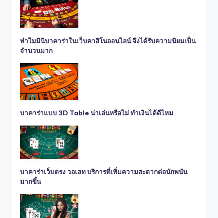
ทำไมมินิบาคาร่าในเว็บคาสิโนออนไลน์ จึงได้รับความนิยมเป็น
จำนวนมาก
บาคาร่าแบบ 3D Table น่าเล่นหรือไม่ ทำเงินได้ดีไหม
บาคาร่าเว็บตรง วอเลท บริการที่เพิ่มความสะดวกต่อนักพนัน
มากขึ้น