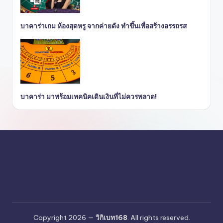
บาคาร่าเกม ห้องสุดหรู จากค่ายดัง ทำขึ้นเพื่อสร้างอรรถรส
บาคาร่า มาพร้อมเทคนิคเดินเงินที่ไม่ควรพลาด!
Copyright 2026 —
วิกิเบท168
. All rights reserved.