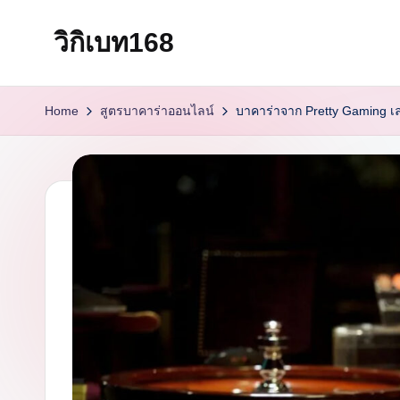
วิกิเบท168
Skip
to
content
Home
สูตรบาคาร่าออนไลน์
บาคาร่าจาก Pretty Gaming เล