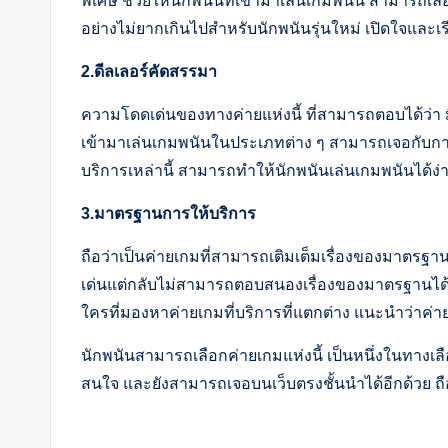
พิเศษ ช่วยให้นักพนันที่เข้ามาเล่นเกมพนัน สามารถเลือก
อย่างไม่ยากเกินไปสำหรับนักพนันรุ่นใหม่ เปิดใจและเรี
2.ดีลเลอร์คัดสรรมา
ความโดดเด่นของทางค่ายแห่งนี้ ที่สามารถตอบได้ว่า
เข้ามาเล่นเกมพนันในประเภทต่าง ๆ สามารถเจอกับกา
บริการเหล่านี้ สามารถทำให้นักพนันเล่นเกมพนันได้ง่า
3.มาตรฐานการให้บริการ
ถือว่าเป็นค่ายเกมที่สามารถเติมเต็มเรื่องของมาตรฐาน
เด่นแต่กลับไม่สามารถตอบสนองเรื่องของมาตรฐานได้ 
ใครที่มองหาค่ายเกมที่บริการที่แตกต่าง แนะนำว่าค่ายแ
นักพนันสามารถเลือกค่ายเกมแห่งนี้ เป็นหนึ่งในทางเลื
สนใจ และยังสามารถเจอบนเว็บตรงชั้นนำได้อีกด้วย ถือว