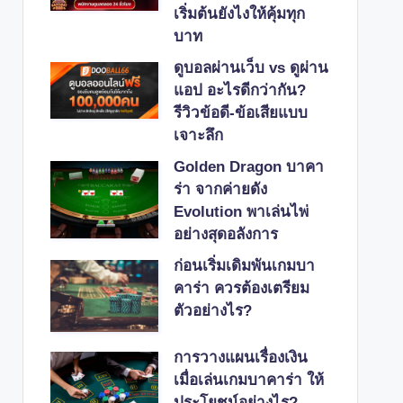
เริ่มต้นยังไงให้คุ้มทุก
บาท
ดูบอลผ่านเว็บ vs ดูผ่าน
แอป อะไรดีกว่ากัน?
รีวิวข้อดี-ข้อเสียแบบ
เจาะลึก
Golden Dragon บาคา
ร่า จากค่ายดัง
Evolution พาเล่นไพ่
อย่างสุดอลังการ
ก่อนเริ่มเดิมพันเกมบา
คาร่า ควรต้องเตรียม
ตัวอย่างไร?
การวางแผนเรื่องเงิน
เมื่อเล่นเกมบาคาร่า ให้
ประโยชน์อย่างไร?