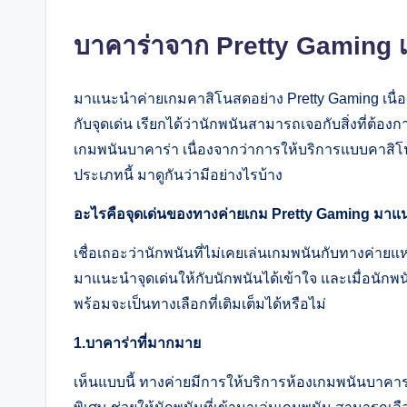
by
บาคาร่าจาก Pretty Gaming เ
มาแนะนำค่ายเกมคาสิโนสดอย่าง Pretty Gaming เนื่อง
กับจุดเด่น เรียกได้ว่านักพนันสามารถเจอกับสิ่งที่ต้อ
เกมพนันบาคาร่า เนื่องจากว่าการให้บริการแบบคาส
ประเภทนี้ มาดูกันว่ามีอย่างไรบ้าง
อะไรคือจุดเด่นของทางค่ายเกม Pretty Gaming
มาแนะ
เชื่อเถอะว่านักพนันที่ไม่เคยเล่นเกมพนันกับทางค่ายแห
มาแนะนำจุดเด่นให้กับนักพนันได้เข้าใจ และเมื่อนักพน
พร้อมจะเป็นทางเลือกที่เติมเต็มได้หรือไม่
1.บาคาร่าที่มากมาย
เห็นแบบนี้ ทางค่ายมีการให้บริการห้องเกมพนันบ