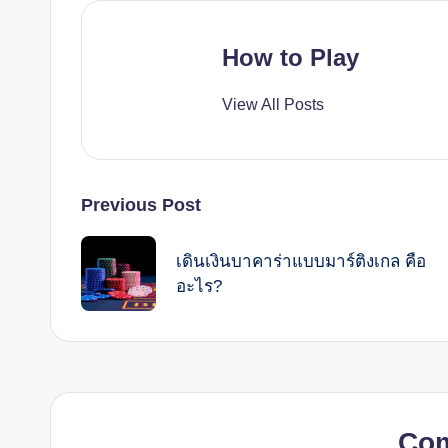
How to Play
View All Posts
Post
Previous Post
navigation
เดินเงินบาคาร่าแบบมาร์ติงเกล คือ
อะไร?
Co