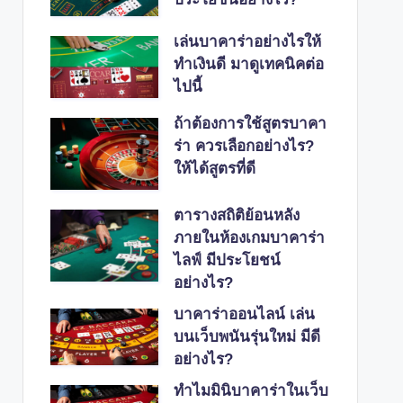
เล่นบาคาร่าอย่างไรให้
ทำเงินดี มาดูเทคนิคต่อ
ไปนี้
ถ้าต้องการใช้สูตรบาคา
ร่า ควรเลือกอย่างไร?
ให้ได้สูตรที่ดี
ตารางสถิติย้อนหลัง
ภายในห้องเกมบาคาร่า
ไลฟ์ มีประโยชน์
อย่างไร?
บาคาร่าออนไลน์ เล่น
บนเว็บพนันรุ่นใหม่ มีดี
อย่างไร?
ทำไมมินิบาคาร่าในเว็บ