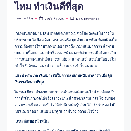
ไหม ทำเงินดีที่สุด
How to Play
29/11/2024
No Comments
Posted
by
เกมพนันยอดนิยม เล่นได้ตลอดเวลา 24 ชั่วโมง ถึงจะเป็นการให้
บริการแบบไลฟ์สด ดีลเลอร์ตคนจริง ทุกค่ายเกมพร้อมที่จะเติมเต็ม
ความต้องการให้กับนักพนันอย่างทั่วถึง เกมพนันบาคาร่า สำหรับ
บทความนี้จะมาแนะนำเรื่องของช่วงเวลาที่สามารถเพิ่มโอกาสใน
การเล่นเกมพนันทำเงินรางวัล เชื่อว่านักพนันจำนวนไม่น้อยยังไม่
เข้าใจสิ่งที่จะมาแนะนำ อ่านทั้งหมดจะเข้าใจแน่นอน
แนะนำช่วงเวลาที่เหมาะสมในการเล่นเกมพนันบาคาร่า เพื่อลุ้น
เงินรางวัลมากที่สุด
ใครจะเชื่อว่าช่วงเวลาของการเล่นเกมพนันออนไลน์ จะส่งผลถึง
การทำเงินรางวัลได้จริง เราจะแนะนำช่วงเวลาที่น่าสนใจ รับรอง
ว่าจะช่วยเพิ่มความเข้าใจให้กับนักพนันรุ่นใหม่ได้จริง รับรองว่ามี
เหตุและผลอย่าแน่นอน มาดูกันว่ามีช่วงเวลาอะไรบ้าง
1.เวลาพักของนักพนัน