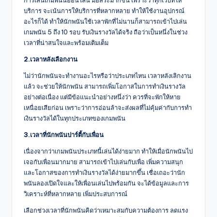
การเล่นเกมพนันออนไลน์ มีอิสระมากขึ้น เพราะว่าทุกเว็บที่ให้
บริการ จะเน้นการให้บริการที่หลากหลาย ทำให้ใช้งานอุปกรณ์
อะไรก็ได้ ทำให้นักพนันใช้เวลาพักที่ไม่นานก็สามารถเข้าไปเล่น
เกมพนัน 5 ถึง 10 รอบ รับเงินรางวัลได้จริง ถือว่าเป็นหนึ่งในช่วง
เวลาที่น่าสนใจและพร้อมเติมเต็ม
2.เวลาหลังเลือกงาน
ไม่ว่านักพนันจะทำงานอะไรหรือว่าประเภทไหน เวลาหลังเลิกงาน
แล้ว จะช่วยให้นักพนัน สามารถเพิ่มโอกาสในการทำเงินรางวัล
อย่างต่อเนื่อง แต่มีข้อแนะนำอย่างหนึ่งว่า ควรที่จะพักให้หาย
เหนื่อยเสียก่อน เพราะว่าการอ่อนล้าจะส่งผลที่ไม่คุ้มค่ากับการทำ
เงินรางวัลได้ในทุกประเภทของเกมพนัน
3.เวลาที่นักพนันปาร์ตี้กับเพื่อน
เนื่องจากว่าเกมพนันประเภทนี้เล่นได้ง่ายมาก ทำให้เมื่อนักพนันไป
เจอกับเพื่อนมากมาย สามารถเข้าไปเล่นกับเพื่อ เพิ่มความสนุก
และโอกาสของการทำเงินรางวัลได้ง่ายมากขึ้น เชื่อเถอะว่านัก
พนันลองเปิดใจและให้เพื่อนเล่นไปพร้อมกัน จะได้ข้อมูลและการ
วิเคราะห์ที่หลากหลาย เพิ่มประสบการณ์
เลือกช่วงเวลาที่นักพนันคิดว่าเหมาะสมกับความต้องการ ลดแรง