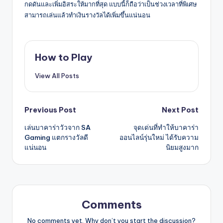
กดดันและเพิ่มอิสระให้มากที่สุด แบบนี้ก็ถือว่าเป็นช่วงเวลาที่พิเศษ
สามารถเล่นแล้วทำเงินรางวัลได้เพิ่มขึ้นแน่นอน
How to Play
View All Posts
Post
Previous Post
Next Post
เล่นบาคาร่าวัวจาก SA
จุดเด่นที่ทำให้บาคาร่า
navigation
Gaming แตกรางวัลดี
ออนไลน์รุ่นใหม่ ได้รับความ
แน่นอน
นิยมสูงมาก
Comments
No comments yet. Why don’t you start the discussion?