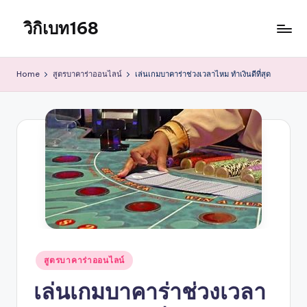
วิกิเบท168
Skip
to
content
Home
สูตรบาคาร่าออนไลน์
เล่นเกมบาคาร่าช่วงเวลาไหม ทำเงินดีที่สุด
Posted
สูตรบาคาร่าออนไลน์
in
เล่นเกมบาคาร่าช่วงเวลา