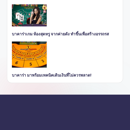
บาคาร่าเกม ห้องสุดหรู จากค่ายดัง ทำขึ้นเพื่อสร้างอรรถรส
บาคาร่า มาพร้อมเทคนิคเดินเงินที่ไม่ควรพลาด!