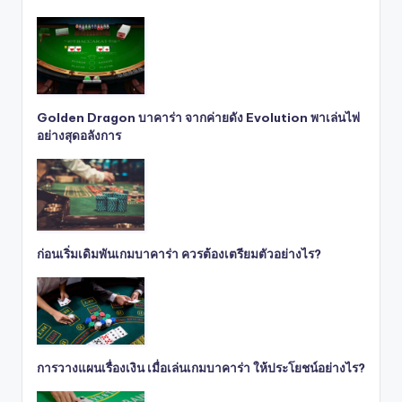
Golden Dragon บาคาร่า จากค่ายดัง Evolution พาเล่นไพ่
อย่างสุดอลังการ
ก่อนเริ่มเดิมพันเกมบาคาร่า ควรต้องเตรียมตัวอย่างไร?
การวางแผนเรื่องเงิน เมื่อเล่นเกมบาคาร่า ให้ประโยชน์อย่างไร?