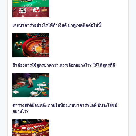
เล่นบาคาร่าอย่างไรให้ทำเงินดี มาดูเทคนิคต่อไปนี้
ถ้าต้องการใช้สูตรบาคาร่า ควรเลือกอย่างไร? ให้ได้สูตรที่ดี
ตารางสถิติย้อนหลัง ภายในห้องเกมบาคาร่าไลฟ์ มีประโยชน์
อย่างไร?