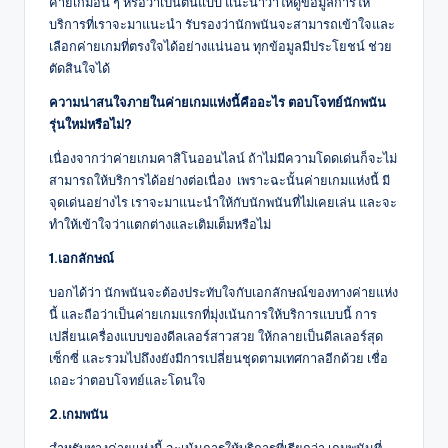
ค่ายเกมอื่น ๆ หรือว่าเป็นต้นแบบ แนะนำว่าให้ดูข้อมูลการให้
บริการที่เราจะมาแนะนำ รับรองว่านักพนันจะสามารถเข้าใจและ
เลือกค่ายเกมที่ตรงใจได้อย่างแน่นอน ทุกข้อมูลมีประโยชน์ ช่วย
ตัดสินใจได้
ความน่าสนใจภายในค่ายเกมแห่งนี้คืออะไร ตอบโจทย์นักพนัน
รุ่นใหม่หรือไม่?
เนื่องจากว่าค่ายเกมคาสิโนออนไลน์ ถ้าไม่มีความโดดเด่นก็จะไม่
สามารถให้บริการได้อย่างต่อเนื่อง เพราะฉะนั้นค่ายเกมแห่งนี้ มี
จุดเด่นอย่างไร เราจะมาแนะนำให้กับนักพนันที่ไม่เคยเล่น และจะ
ทำให้เข้าใจว่าแตกต่างและเติมเต็มหรือไม่
1.เอกลักษณ์
บอกได้ว่า นักพนันจะต้องประทับใจกับเอกลักษณ์ของทางค่ายแห่ง
นี้ และถือว่าเป็นค่ายเกมแรกที่มุ่งเน้นการให้บริการแบบนี้ การ
เปลี่ยนเครื่องแบบของดีลเลอร์สาวสวย ให้กลายเป็นดีลเลอร์สุด
เซ็กซี่ และรวมไปถึงงยังมีการเปลี่ยนชุดตามเทศกาลอีกด้วย เชื่อ
เถอะว่าตอบโจทย์และโดนใจ
2.เกมพนัน
สำหรับทางค่ายแห่งนี้ จะเน้นการให้บริการที่เรียกว่า เกมพนันที่