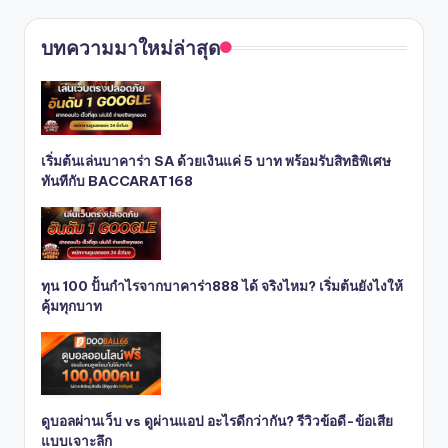
บทความมาใหม่ล่าสุด
เริ่มต้นเล่นบาคาร่า SA ด้วยเงินแค่ 5 บาท พร้อมรับสิทธิพิเศษ
ทันทีกับ BACCARAT168
ทุน 100 ปั้นกำไรจากบาคาร่า888 ได้ จริงไหม? เริ่มต้นยังไงให้
คุ้มทุกบาท
ดูบอลผ่านเว็บ vs ดูผ่านแอป อะไรดีกว่ากัน? รีวิวข้อดี-ข้อเสีย
แบบเจาะลึก