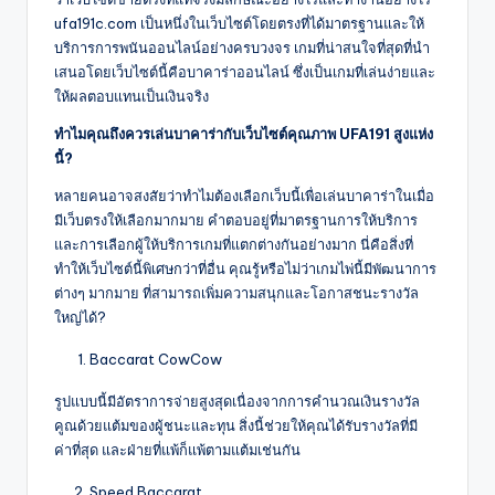
ufa191c.com เป็นหนึ่งในเว็บไซต์โดยตรงที่ได้มาตรฐานและให้
บริการการพนันออนไลน์อย่างครบวงจร เกมที่น่าสนใจที่สุดที่นำ
เสนอโดยเว็บไซต์นี้คือบาคาร่าออนไลน์ ซึ่งเป็นเกมที่เล่นง่ายและ
ให้ผลตอบแทนเป็นเงินจริง
ทำไมคุณถึงควรเล่นบาคาร่ากับเว็บไซต์คุณภาพ UFA191 สูงแห่ง
นี้?
หลายคนอาจสงสัยว่าทำไมต้องเลือกเว็บนี้เพื่อเล่นบาคาร่าในเมื่อ
มีเว็บตรงให้เลือกมากมาย คำตอบอยู่ที่มาตรฐานการให้บริการ
และการเลือกผู้ให้บริการเกมที่แตกต่างกันอย่างมาก นี่คือสิ่งที่
ทำให้เว็บไซต์นี้พิเศษกว่าที่อื่น คุณรู้หรือไม่ว่าเกมไพ่นี้มีพัฒนาการ
ต่างๆ มากมาย ที่สามารถเพิ่มความสนุกและโอกาสชนะรางวัล
ใหญ่ได้?
Baccarat CowCow
รูปแบบนี้มีอัตราการจ่ายสูงสุดเนื่องจากการคำนวณเงินรางวัล
คูณด้วยแต้มของผู้ชนะและทุน สิ่งนี้ช่วยให้คุณได้รับรางวัลที่มี
ค่าที่สุด และฝ่ายที่แพ้ก็แพ้ตามแต้มเช่นกัน
Speed ​​Baccarat