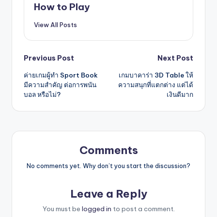
How to Play
View All Posts
Post
Previous Post
Next Post
ค่ายเกมผู้ทำ Sport Book
เกมบาคาร่า 3D Table ให้
navigation
มีความสำคัญ ต่อการพนัน
ความสนุกที่แตกต่าง แต่ได้
บอล หรือไม่?
เงินดีมาก
Comments
No comments yet. Why don’t you start the discussion?
Leave a Reply
You must be
logged in
to post a comment.