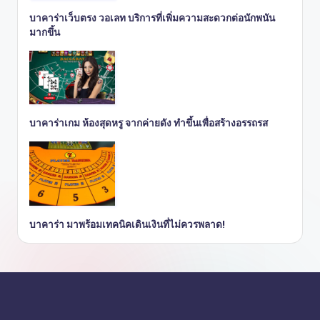
บาคาร่าเว็บตรง วอเลท บริการที่เพิ่มความสะดวกต่อนักพนัน
มากขึ้น
บาคาร่าเกม ห้องสุดหรู จากค่ายดัง ทำขึ้นเพื่อสร้างอรรถรส
บาคาร่า มาพร้อมเทคนิคเดินเงินที่ไม่ควรพลาด!