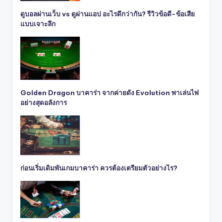
ดูบอลผ่านเว็บ vs ดูผ่านแอป อะไรดีกว่ากัน? รีวิวข้อดี-ข้อเสีย
แบบเจาะลึก
Golden Dragon บาคาร่า จากค่ายดัง Evolution พาเล่นไพ่
อย่างสุดอลังการ
ก่อนเริ่มเดิมพันเกมบาคาร่า ควรต้องเตรียมตัวอย่างไร?