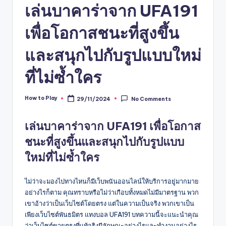
เล่นบาคาร่าจาก UFA191
เพื่อโอกาสชนะที่สูงขึ้น
และสนุกไปกับรูปแบบใหม่
ที่ไม่ซ้ำใคร
How to Play
29/11/2024
No Comments
Posted
by
เล่นบาคาร่าจาก UFA191 เพื่อโอกาส
ชนะที่สูงขึ้นและสนุกไปกับรูปแบบ
ใหม่ที่ไม่ซ้ำใคร
ไม่ว่าจะมองไปทางไหนก็มีเว็บพนันออนไลน์ให้บริการอยู่มากมาย
อย่างไรก็ตาม คุณทราบหรือไม่ว่าเกือบทั้งหมดไม่มีมาตรฐาน พวก
เขาอ้างว่าเป็นเว็บไซต์โดยตรง แต่ในความเป็นจริง พวกเขาเป็น
เพียงเว็บไซต์พันธมิตร แทงบอล UFA191 บทความนี้จะแนะนำคุณ
ว่าเว็บไซต์ขายตรงที่แท้จริงมีลักษณะอย่างไรและทำงานอย่างไร