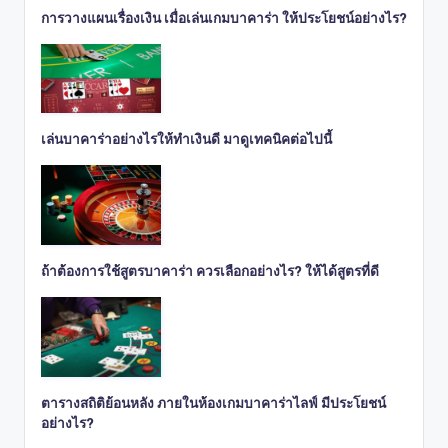
การวางแผนเรื่องเงิน เมื่อเล่นเกมบาคาร่า ให้ประโยชน์อย่างไร?
เล่นบาคาร่าอย่างไรให้ทำเงินดี มาดูเทคนิคต่อไปนี้
ถ้าต้องการใช้สูตรบาคาร่า ควรเลือกอย่างไร? ให้ได้สูตรที่ดี
ตารางสถิติย้อนหลัง ภายในห้องเกมบาคาร่าไลฟ์ มีประโยชน์
อย่างไร?