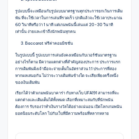
รูปแบบนี้จะเหมือนกับรูปแบบมาตรฐานทุกประการยกเว้นการเดิม
พัน ที่จะใช้เวลาในการเล่นที่รวดเร็ว ปกติแล้วจะใช้เวลาประมาณ
60 วินาทีหรือว่า 1 นาที แต่เกมพนันนี้เล่นแค่ 20-30 วินาที
เท่านั้น ง่ายและเข้าถึงนักพนันทุกคน
Baccarat ฟรีค่าคอมมิชชั่น
ในรูปแบบนี้ รูปแบบการเล่นยังคงเหมือนกับเวอร์ชันมาตรฐาน
อย่างไรก็ตาม มีความแตกต่างที่สำคัญสองประการ ประการแรก
การเดิมพันฝั่งเจ้ามือจะจ่ายเต็มในอัตราส่วน 1:1 ประการที่สอง
หากผลเสมอกัน ไม่ว่าจะวางเดิมพันข้างใด จะเสียเพียงครึ่งหนึ่ง
ของเงินเดิมพัน
เรียกได้ว่าตัวเกมพนันบาคาร่า กับทางเว็บ UFA191 สามารถที่จะ
แตกต่างและเติมเต็มได้ทั้งหมด เลือกที่เหมาะสมกับที่นักพนัน
ต้องการ รับรองว่าทำเงินรางวัลได้อย่างแน่นอน เปิดโลกเกมพนัน
ยอดนิยมระดับโลก ไปกับเว็บที่มีความพร้อมที่หลากหลาย