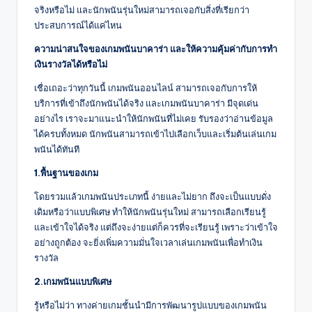
จริงหรือไม่ และนักพนันรุ่นใหม่สามารถเจอกับสิ่งที่เรียกว่า
ประสบการณ์ได้แค่ไหน
ความน่าสนใจของเกมพนันบาคาร่า และให้ความคุ้มค่ากับการทำ
เงินรางวัลได้หรือไม่
เชื่อเถอะว่าทุกวันนี้ เกมพนันออนไลน์ สามารถเจอกับการให้
บริการที่เข้าถึงนักพนันได้จริง และเกมพนันบาคาร่า มีจุดเด่น
อย่างไร เราจะมาแนะนำให้นักพนันที่ไม่เคย รับรองว่าอ่านข้อมูล
ได้ครบทั้งหมด นักพนันสามารถเข้าไปเลือกเว็บและเริ่มต้นเล่นเกม
พนันได้ทันที
1.พื้นฐานของเกม
โดยรวมแล้วเกมพนันประเภทนี้ ง่ายและไม่ยาก ถึงจะเป็นแบบดั่ง
เดิมหรือว่าแบบพิเศษ ทำให้นักพนันรุ่นใหม่ สามารถเลือกเรียนรู้
และเข้าใจได้จริง แต่ถึงจะง่ายแต่ก็ควรที่จะเรียนรู้ เพราะว่าเข้าใจ
อย่างถูกต้อง จะยิ่งเพิ่มความมั่นใจเวลาเล่นเกมพนันเพื่อทำเงิน
รางวัล
2.เกมพนันแบบพิเศษ
รู้หรือไม่ว่า ทางค่ายเกมชั้นนำมีการพัฒนารูปแบบของเกมพนัน