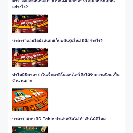
ตารางสถิติย้อนหลัง ภายในห้องเกมบาคาร่าไลฟ์ มีประโยชน์
อย่างไร?
บาคาร่าออนไลน์ เล่นบนเว็บพนันรุ่นใหม่ มีดีอย่างไร?
ทำไมมินิบาคาร่าในเว็บคาสิโนออนไลน์ จึงได้รับความนิยมเป็น
จำนวนมาก
บาคาร่าแบบ 3D Table น่าเล่นหรือไม่ ทำเงินได้ดีไหม