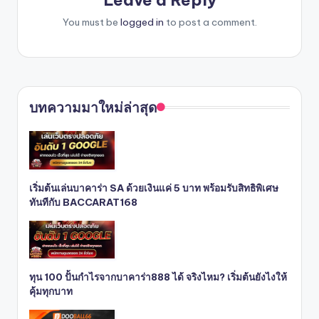
You must be
logged in
to post a comment.
บทความมาใหม่ล่าสุด
เริ่มต้นเล่นบาคาร่า SA ด้วยเงินแค่ 5 บาท พร้อมรับสิทธิพิเศษ
ทันทีกับ BACCARAT168
ทุน 100 ปั้นกำไรจากบาคาร่า888 ได้ จริงไหม? เริ่มต้นยังไงให้
คุ้มทุกบาท