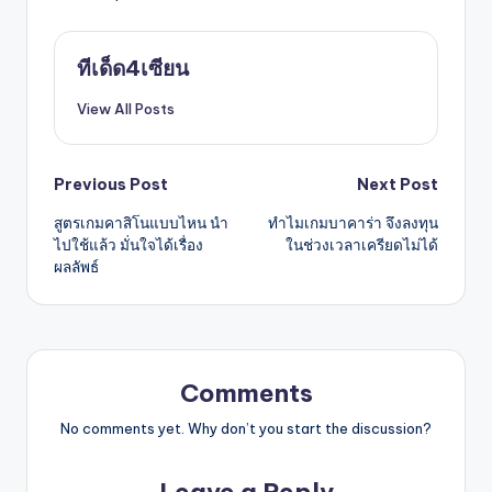
ทีเด็ด4เซียน
View All Posts
Post
Previous Post
Next Post
สูตรเกมคาสิโนแบบไหน นำ
ทำไมเกมบาคาร่า จึงลงทุน
navigation
ไปใช้แล้ว มั่นใจได้เรื่อง
ในช่วงเวลาเครียดไม่ได้
ผลลัพธ์
Comments
No comments yet. Why don’t you start the discussion?
Leave a Reply