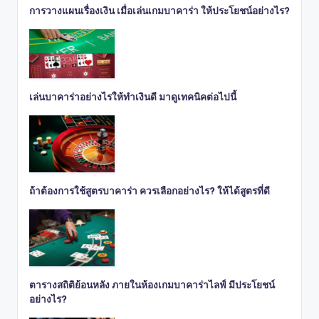
การวางแผนเรื่องเงิน เมื่อเล่นเกมบาคาร่า ให้ประโยชน์อย่างไร?
เล่นบาคาร่าอย่างไรให้ทำเงินดี มาดูเทคนิคต่อไปนี้
ถ้าต้องการใช้สูตรบาคาร่า ควรเลือกอย่างไร? ให้ได้สูตรที่ดี
ตารางสถิติย้อนหลัง ภายในห้องเกมบาคาร่าไลฟ์ มีประโยชน์
อย่างไร?