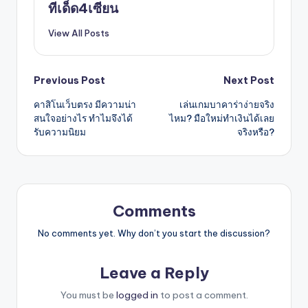
ทีเด็ด4เซียน
View All Posts
Post
Previous Post
Next Post
คาสิโนเว็บตรง มีความน่า
เล่นเกมบาคาร่าง่ายจริง
navigation
สนใจอย่างไร ทำไมจึงได้
ไหม? มือใหม่ทำเงินได้เลย
รับความนิยม
จริงหรือ?
Comments
No comments yet. Why don’t you start the discussion?
Leave a Reply
You must be
logged in
to post a comment.