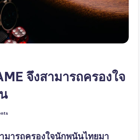
AME จึงสามารถครองใจ
าน
nts
สามารถครองใจนักพนันไทยมา