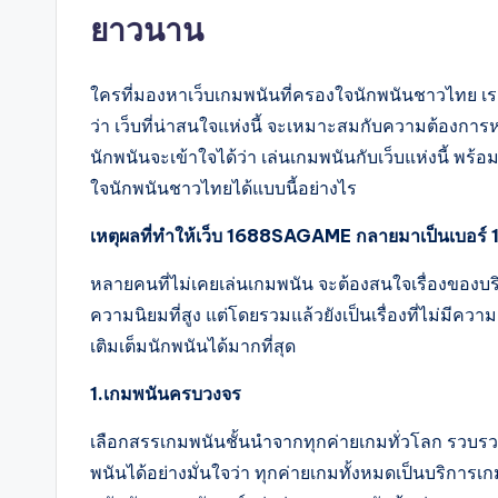
ยาวนาน
ใครที่มองหาเว็บเกมพนันที่ครองใจนักพนันชาวไทย 
ว่า เว็บที่น่าสนใจแห่งนี้ จะเหมาะสมกับความต้องการ
นักพนันจะเข้าใจได้ว่า เล่นเกมพนันกับเว็บแห่งนี้ พร้
ใจนักพนันชาวไทยได้แบบนี้อย่างไร
เหตุผลที่ทำให้เว็บ 1688SAGAME
กลายมาเป็นเบอร์ 
หลายคนที่ไม่เคยเล่นเกมพนัน จะต้องสนใจเรื่องของบริ
ความนิยมที่สูง แต่โดยรวมแล้วยังเป็นเรื่องที่ไม่มี
เติมเต็มนักพนันได้มากที่สุด
1.เกมพนันครบวงจร
เลือกสรรเกมพนันชั้นนำจากทุกค่ายเกมทั่วโลก รวบร
พนันได้อย่างมั่นใจว่า ทุกค่ายเกมทั้งหมดเป็นบริกา