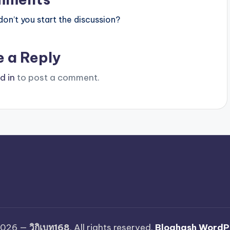
n’t you start the discussion?
e a Reply
d in
to post a comment.
2026 —
วิกิเบท168
. All rights reserved.
Bloghash WordP