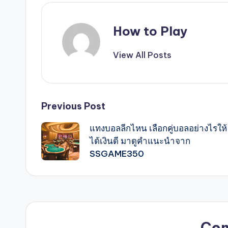
How to Play
View All Posts
Post
Previous Post
แทงบอลลีกไหน เลือกคู่บอลอย่างไรให้
navigation
ได้เงินดี มาดูคำแนะนำจาก
SSGAME350
Co