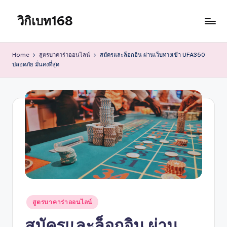
วิกิเบท168
Skip
to
content
Home
สูตรบาคาร่าออนไลน์
สมัครและล็อกอิน ผ่านเว็บทางเข้า UFA350
ปลอดภัย มั่นคงที่สุด
Posted
สูตรบาคาร่าออนไลน์
in
สมัครและล็อกอิน ผ่าน