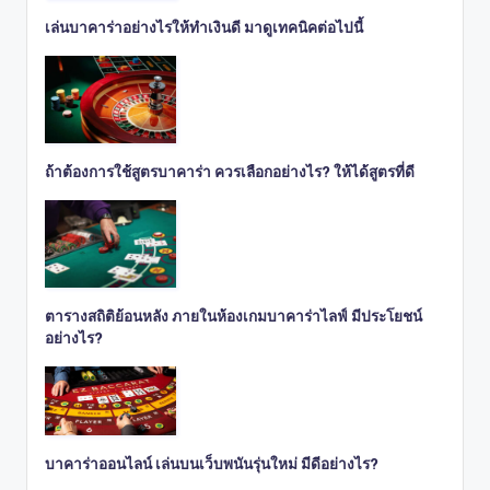
เล่นบาคาร่าอย่างไรให้ทำเงินดี มาดูเทคนิคต่อไปนี้
ถ้าต้องการใช้สูตรบาคาร่า ควรเลือกอย่างไร? ให้ได้สูตรที่ดี
ตารางสถิติย้อนหลัง ภายในห้องเกมบาคาร่าไลฟ์ มีประโยชน์
อย่างไร?
บาคาร่าออนไลน์ เล่นบนเว็บพนันรุ่นใหม่ มีดีอย่างไร?