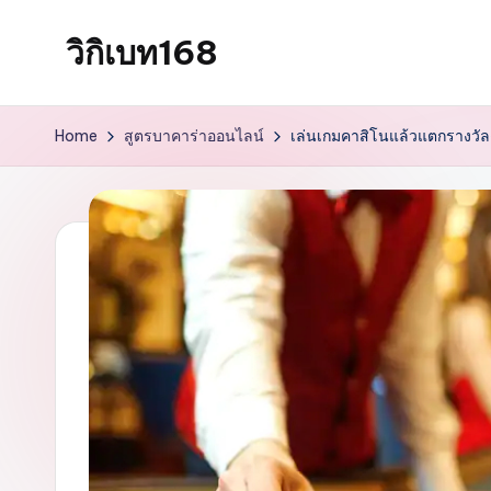
วิกิเบท168
Skip
to
content
Home
สูตรบาคาร่าออนไลน์
เล่นเกมคาสิโนแล้วแตกรางวัล