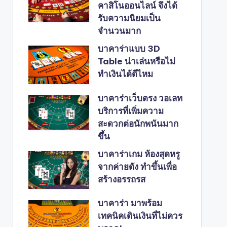
คาสิโนออนไลน์ จึงได้
รับความนิยมเป็น
จำนวนมาก
บาคาร่าแบบ 3D
Table น่าเล่นหรือไม่
ทำเงินได้ดีไหม
บาคาร่าเว็บตรง วอเลท
บริการที่เพิ่มความ
สะดวกต่อนักพนันมาก
ขึ้น
บาคาร่าเกม ห้องสุดหรู
จากค่ายดัง ทำขึ้นเพื่อ
สร้างอรรถรส
บาคาร่า มาพร้อม
เทคนิคเดินเงินที่ไม่ควร