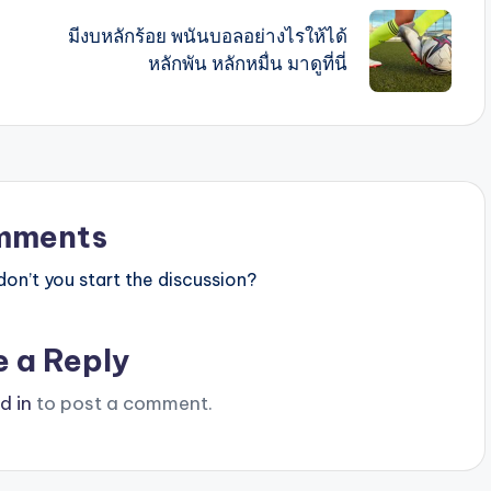
0
มีงบหลักร้อย พนันบอลอย่างไรให้ได้
หลักพัน หลักหมื่น มาดูที่นี่
mments
n’t you start the discussion?
e a Reply
d in
to post a comment.