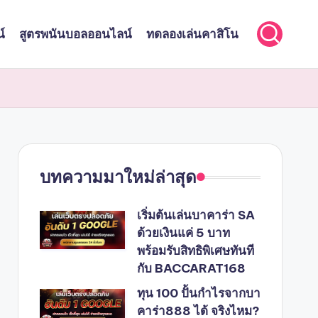
์
สูตรพนันบอลออนไลน์
ทดลองเล่นคาสิโน
บทความมาใหม่ล่าสุด
เริ่มต้นเล่นบาคาร่า SA
ด้วยเงินแค่ 5 บาท
พร้อมรับสิทธิพิเศษทันที
กับ BACCARAT168
ทุน 100 ปั้นกำไรจากบา
คาร่า888 ได้ จริงไหม?