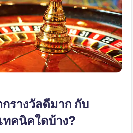
กรางวัลดีมาก กับ
ทคนิคใดบ้าง?