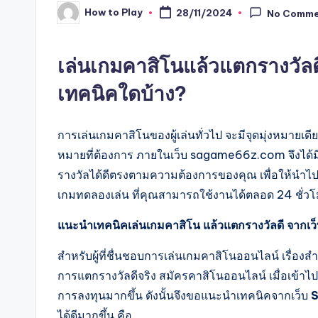
How to Play
28/11/2024
No Comme
Posted
by
เล่นเกมคาสิโนแล้วแตกรางวั
เทคนิคใดบ้าง?
การเล่นเกมคาสิโนของผู้เล่นทั่วไป จะมีจุดมุ่งหมายเด
หมายที่ต้องการ ภายในเว็บ sagame66z.com จึงได
รางวัลได้ดีตรงตามความต้องการของคุณ เพื่อให้นำไปใช
เกมทดลองเล่น ที่คุณสามารถใช้งานได้ตลอด 24 ชั่ว
แนะนำเทคนิคเล่นเกมคาสิโน แล้วแตกรางวัลดี จาก
สำหรับผู้ที่ชื่นชอบการเล่นเกมคาสิโนออนไลน์ เรื่องสำ
การแตกรางวัลดีจริง สมัครคาสิโนออนไลน์ เมื่อเข้าไปเ
การลงทุนมากขึ้น ดังนั้นจึงขอแนะนำเทคนิคจากเว็บ
S
ได้ดีมากขึ้น คือ