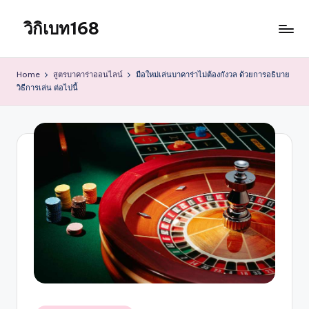
วิกิเบท168
Skip
to
content
Home
สูตรบาคาร่าออนไลน์
มือใหม่เล่นบาคาร่าไม่ต้องกังวล ด้วยการอธิบาย
วิธีการเล่น ต่อไปนี้