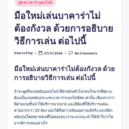
Posted
สูตรบาคาร่าออนไลน์
in
มือใหม่เล่นบาคาร่าไม่
ต้องกังวล ด้วยการอธิบาย
วิธีการเล่น ต่อไปนี้
How to Play
27/11/2024
No Comments
Posted
by
มือใหม่เล่นบาคาร่าไม่ต้องกังวล ด้วย
การอธิบายวิธีการเล่น ต่อไปนี้
ถ้าจะพูดถึงเกมพนันออนไลน์ ที่นักพนันทั่วโลกสนใจมากที่สุด จะ
ต้องเป็นเกมพนันประเภท บาคาร่าแบบไลฟ์สด เท่านั้น เนื่องจากว่า
มีค่ายเกมชั้นนำให้บริการมากมาย และมีห้องที่ให้บริการแต่ละ
ค่ายมากกว่า 20 ห้อง บอกได้ถึงความนิยมอย่างแท้จริง และมีนัก
พนันรุ่นใหม่หลายคนที่ไม่เคยเล่น เราจะมาแนะนำให้เข้าใจว่าไม่
ยากมีการเล่นอย่างไร