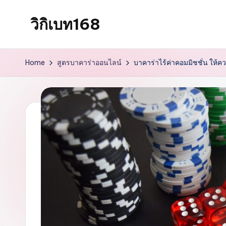
วิกิเบท168
Skip
to
content
Home
สูตรบาคาร่าออนไลน์
บาคาร่าไร้ค่าคอมมิชชั่น ให้ควา