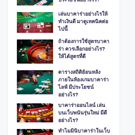
เล่นบาคาร่าอย่างไรให้
ทำเงินดี มาดูเทคนิคต่อ
ไปนี้
ถ้าต้องการใช้สูตรบาคา
ร่า ควรเลือกอย่างไร?
ให้ได้สูตรที่ดี
ตารางสถิติย้อนหลัง
ภายในห้องเกมบาคาร่า
ไลฟ์ มีประโยชน์
อย่างไร?
บาคาร่าออนไลน์ เล่น
บนเว็บพนันรุ่นใหม่ มีดี
อย่างไร?
ทำไมมินิบาคาร่าในเว็บ