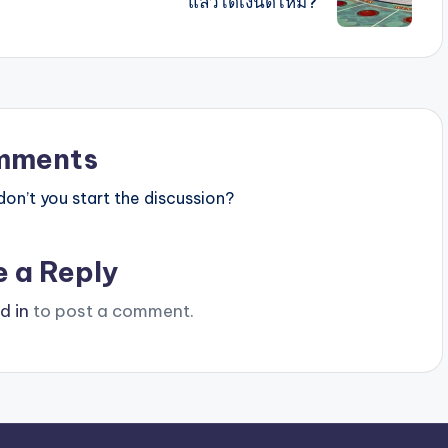
แล้วได้เงินดีไหม?
mments
n’t you start the discussion?
e a Reply
d in
to post a comment.