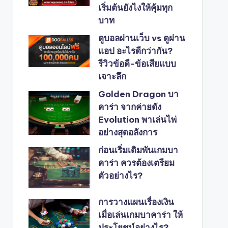
เริ่มต้นยังไงให้คุ้มทุก
บาท
ดูบอลผ่านเว็บ vs ดูผ่าน
แอป อะไรดีกว่ากัน?
รีวิวข้อดี-ข้อเสียแบบ
เจาะลึก
Golden Dragon บา
คาร่า จากค่ายดัง
Evolution พาเล่นไพ่
อย่างสุดอลังการ
ก่อนเริ่มเดิมพันเกมบา
คาร่า ควรต้องเตรียม
ตัวอย่างไร?
การวางแผนเรื่องเงิน
เมื่อเล่นเกมบาคาร่า ให้
ประโยชน์อย่างไร?