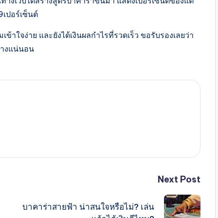
ี้ทางเว็บได้สร้างสูตรบาคาร่าขึ้นมา แสดงเปอร์เซ็นต์ของแต่
เปอร์เซ็นต์
มเข้าใจง่าย และยังได้เงินผลกำไรที่รวดเร็ว ขอรับรองเลยว่า
ย่างแน่นอน
Next Post
บาคาร่าสายฟ้า น่าสนใจหรือไม่? เล่น