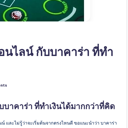
นไลน์ กับบาคาร่า ที่ทำ
nts
บาคาร่า ที่ทำเงินได้มากกว่าที่คิด
 และไม่รู้ว่าจะเริ่มต้นจากตรงไหนดี ขอแนะนำว่า บาคาร่า