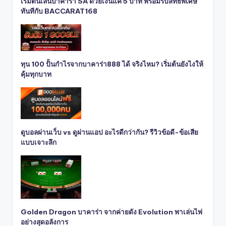
เริ่มต้นเล่นบาคาร่า SA ด้วยเงินแค่ 5 บาท พร้อมรับสิทธิพิเศษ
ทันทีกับ BACCARAT168
ทุน 100 ปั้นกำไรจากบาคาร่า888 ได้ จริงไหม? เริ่มต้นยังไงให้
คุ้มทุกบาท
ดูบอลผ่านเว็บ vs ดูผ่านแอป อะไรดีกว่ากัน? รีวิวข้อดี-ข้อเสีย
แบบเจาะลึก
Golden Dragon บาคาร่า จากค่ายดัง Evolution พาเล่นไพ่
อย่างสุดอลังการ