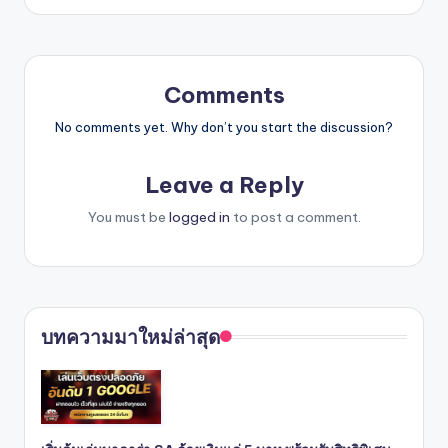
Comments
No comments yet. Why don’t you start the discussion?
Leave a Reply
You must be
logged in
to post a comment.
บทความมาใหม่ล่าสุด