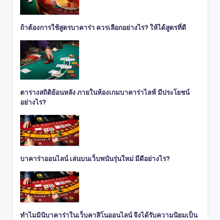
ถ้าต้องการใช้สูตรบาคาร่า ควรเลือกอย่างไร? ให้ได้สูตรที่ดี
ตารางสถิติย้อนหลัง ภายในห้องเกมบาคาร่าไลฟ์ มีประโยชน์
อย่างไร?
บาคาร่าออนไลน์ เล่นบนเว็บพนันรุ่นใหม่ มีดีอย่างไร?
ทำไมมินิบาคาร่าในเว็บคาสิโนออนไลน์ จึงได้รับความนิยมเป็น