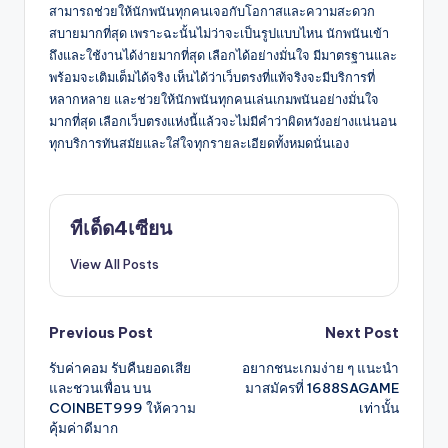
สามารถช่วยให้นักพนันทุกคนเจอกับโอกาสและความสะดวก
สบายมากที่สุด เพราะฉะนั้นไม่ว่าจะเป็นรูปแบบไหน นักพนันเข้า
ถึงและใช้งานได้ง่ายมากที่สุด เลือกได้อย่างมั่นใจ มีมาตรฐานและ
พร้อมจะเติมเต็มได้จริง เห็นได้ว่าเว็บตรงที่แท้จริงจะมีบริการที่
หลากหลาย และช่วยให้นักพนันทุกคนเล่นเกมพนันอย่างมั่นใจ
มากที่สุด เลือกเว็บตรงแห่งนี้แล้วจะไม่มีคำว่าผิดหวังอย่างแน่นอน
ทุกบริการทันสมัยและใส่ใจทุกรายละเอียดทั้งหมดนั่นเอง
ทีเด็ด4เซียน
View All Posts
Post
Previous Post
Next Post
รับค่าคอม รับคืนยอดเสีย
อยากชนะเกมง่าย ๆ แนะนำ
navigation
และชวนเพื่อน บน
มาสมัครที่ 1688SAGAME
COINBET999 ให้ความ
เท่านั้น
คุ้มค่าดีมาก