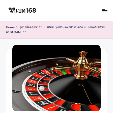
วิกิเบท168
Skip
to
content
Home
สูตรสล็อตออนไลน์
เดิมพันทุกประเภทอย่างสะดวก บนแอพพลิเคชั่นข
อง SAGAME66