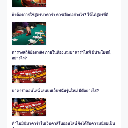
ถ้าต้องการใช้สูตรบาคาร่า ควรเลือกอย่างไร? ให้ได้สูตรที่ดี
ตารางสถิติย้อนหลัง ภายในห้องเกมบาคาร่าไลฟ์ มีประโยชน์
อย่างไร?
บาคาร่าออนไลน์ เล่นบนเว็บพนันรุ่นใหม่ มีดีอย่างไร?
ทำไมมินิบาคาร่าในเว็บคาสิโนออนไลน์ จึงได้รับความนิยมเป็น