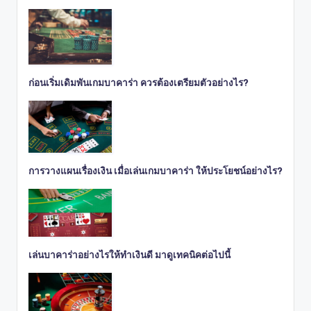
ก่อนเริ่มเดิมพันเกมบาคาร่า ควรต้องเตรียมตัวอย่างไร?
การวางแผนเรื่องเงิน เมื่อเล่นเกมบาคาร่า ให้ประโยชน์อย่างไร?
เล่นบาคาร่าอย่างไรให้ทำเงินดี มาดูเทคนิคต่อไปนี้