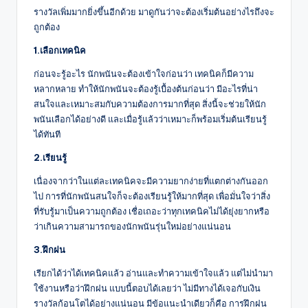
รางวัลเพิ่มมากยิ่งขึ้นอีกด้วย มาดูกันว่าจะต้องเริ่มต้นอย่างไรถึงจะ
ถูกต้อง
1.เลือกเทคนิค
ก่อนจะรู้อะไร นักพนันจะต้องเข้าใจก่อนว่า เทคนิคก็มีความ
หลากหลาย ทำให้นักพนันจะต้องรู้เบื้องต้นก่อนว่า มีอะไรที่น่า
สนใจและเหมาะสมกับความต้องการมากที่สุด สิ่งนี้จะช่วยให้นัก
พนันเลือกได้อย่างดี และเมื่อรู้แล้วว่าเหมาะก็พร้อมเริ่มต้นเรียนรู้
ได้ทันที
2.เรียนรู้
เนื่องจากว่าในแต่ละเทคนิคจะมีความยากง่ายที่แตกต่างกันออก
ไป การที่นักพนันสนใจก็จะต้องเรียนรู้ให้มากที่สุด เพื่อมั่นใจว่าสิ่ง
ที่รับรู้มาเป็นความถูกต้อง เชื่อเถอะว่าทุกเทคนิคไม่ได้ยุ่งยากหรือ
ว่าเกินความสามารถของนักพนันรุ่นใหม่อย่างแน่นอน
3.ฝึกฝน
เรียกได้ว่าได้เทคนิคแล้ว อ่านและทำความเข้าใจแล้ว แต่ไม่นำมา
ใช้งานหรือว่าฝึกฝน แบบนี้ตอบได้เลยว่า ไม่มีทางได้เจอกับเงิน
รางวัลก้อนโตได้อย่างแน่นอน มีข้อแนะนำเดียวก็คือ การฝึกฝน