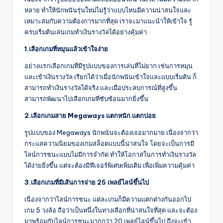
หลาย ทำให้นักพนันรุ่นใหม่ไม่รู้ว่าแบบไหนมีความน่าสนใจและ
เหมาะสมกับความต้องการมากที่สุด เราจะมาแนะนำให้เข้าใจ รู้
ครบเริ่มต้นเล่นเกมทำเงินรางวัลได้อย่างคุ้มค่า
1.เลือกเกมที่หมุนแล้วเข้าใจง่าย
อย่างแรกเลือกเกมที่มีรูปแบบของการเล่นที่ไม่ยาก เช่นการหมุน
และเข้าเงินรางวัล เรียกได้ว่าเมื่อนักพนันเข้าใจและแบบเริ่มต้น ก็
สามารถทำเงินรางวัลได้จริง และเมื่อประสบการณ์ที่สูงขึ้น
สามารถพัฒนาไปเลือกเกมที่ซับซ้อนมากยิ่งขึ้น
2.เลือกเกมสาย Megaways
แตกหนัก แตกบ่อย
รูปแบบของ Megaways นักพนันจะต้องเจอมากมาย เนื่องจากว่า
กระแสความนิยมของเกมสล็อตแบบนี้น่าสนใจ โดยจะเป็นการมี
ไลน์การชนะแบบไม่มีการจำกัด ทำให้โอกาสในการทำเงินรางวัล
ได้ง่ายยิ่งขึ้น แต่จะต้องมีฟีเจอร์พิเศษเพิ่มเติม เพื่อเพิ่มความคุ้มค่า
3.เลือกเกมที่มีเส้นการจ่าย 25 เพลย์ไลน์ขึ้นไป
เนื่องจากว่าไลน์การชนะ แต่ละเกมก็มีความแตกต่างกันออกไป
เกม 5 วงล้อ ถือว่าเป็นหนึ่งในทางเลือกที่น่าสนใจที่สุด และจะต้อง
มาพร้อมกับไลน์การชนะมากกว่า 20 เพลย์ไลน์ขึ้นไป ถึงจะเข้า