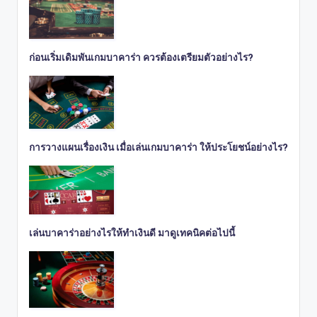
ก่อนเริ่มเดิมพันเกมบาคาร่า ควรต้องเตรียมตัวอย่างไร?
การวางแผนเรื่องเงิน เมื่อเล่นเกมบาคาร่า ให้ประโยชน์อย่างไร?
เล่นบาคาร่าอย่างไรให้ทำเงินดี มาดูเทคนิคต่อไปนี้