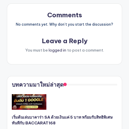
Comments
No comments yet. Why don’t you start the discussion?
Leave a Reply
You must be
logged in
to post a comment.
บทความมาใหม่ล่าสุด
เริ่มต้นเล่นบาคาร่า SA ด้วยเงินแค่ 5 บาท พร้อมรับสิทธิพิเศษ
ทันทีกับ BACCARAT168