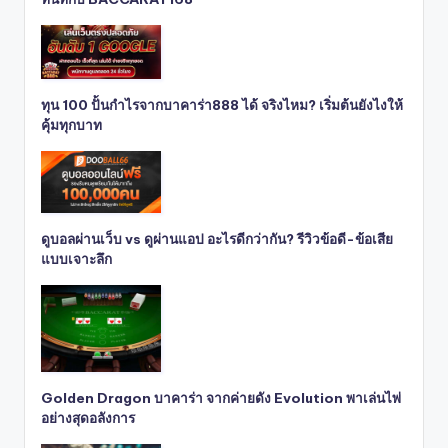
ทุน 100 ปั้นกำไรจากบาคาร่า888 ได้ จริงไหม? เริ่มต้นยังไงให้
คุ้มทุกบาท
ดูบอลผ่านเว็บ vs ดูผ่านแอป อะไรดีกว่ากัน? รีวิวข้อดี-ข้อเสีย
แบบเจาะลึก
Golden Dragon บาคาร่า จากค่ายดัง Evolution พาเล่นไพ่
อย่างสุดอลังการ