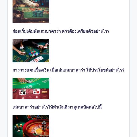
ก่อนเริ่มเดิมพันเกมบาคาร่า ควรต้องเตรียมตัวอย่างไร?
การวางแผนเรื่องเงิน เมื่อเล่นเกมบาคาร่า ให้ประโยชน์อย่างไร?
เล่นบาคาร่าอย่างไรให้ทำเงินดี มาดูเทคนิคต่อไปนี้