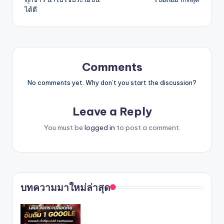
ได้ดี
Comments
No comments yet. Why don’t you start the discussion?
Leave a Reply
You must be
logged in
to post a comment.
บทความมาใหม่ล่าสุด