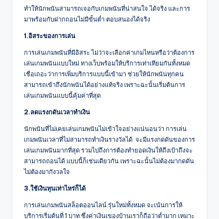
ทำให้นักพนันสามารถเจอกับเกมพนันที่น่าสนใจ ได้จริง และการ
มาพร้อมกับฝากถอนไม่มีขั้นต่ำ ตอบสนองได้จริง
1.อิสระของการเล่น
การเล่นเกมพนันที่มีอิสระ ไม่ว่าจะเลือกค่าเกมไหนหรือว่าต้องการ
เล่นเกมพนันแบบใหม่ ทางเว็บพร้อมให้บริการเท่าเทียมกันทั้งหมด
เชื่อเถอะว่าการเพิ่มบริการแบบนี้เข้ามา ช่วยให้นักพนันทุกคน
สามารถเข้าถึงนักพนันได้อย่างแท้จริง เพราะฉะนั้นเริ่มต้นการ
เล่นเกมพนันแบบนี้คุ้มค่าที่สุด
2.ลดแรงกดันเวลาทำเงิน
นักพนันที่ไม่เคยเล่นเกมพนันไม่เข้าใจอย่างแน่นอนว่า การเล่น
เกมพนันเวลาที่ไม่สามารถทำเงินรางวัลได้ จะมีแรงกดดันของการ
เล่นเกมพนันมากที่สุด รวมไปถึงการต้องทำยอดเงินให้ถึงเป้าถึงจะ
สามารถถอนได้ แบบนี้ก็เช่นเดียวกัน เพราะฉะนั้นไม่ต้องมากดดัน
ไม่ต้องมากังวลใจ
3.ใช้เงินทุนเท่าไหร่ก็ได้
การเล่นเกมพนันสล็อตออนไลน์ รุ่นใหม่ทั้งหมด จะเน้นการให้
บริการเริ่มต้นที่ 1 บาท ซึ่งค่าเงินเของบ้านเราก็ถือว่าต่ำมาก เหมาะ