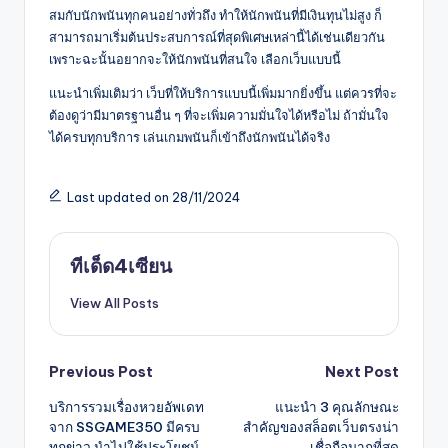
สมกับนักพนันทุกคนอย่างทั่วถึง ทำให้นักพนันที่มีเงินทุนไม่สูง ก็
สามารถมาเริ่มต้นประสบการณ์ที่สุดพิเศษเหล่านี้ได้เช่นเดียวกัน
เพราะฉะนั้นอยากจะให้นักพนันที่สนใจ เลือกเว็บแบบนี้
แนะนำเพิ่มเติมว่า เว็บที่ให้บริการแบบนี้เพิ่มมากยิ่งขึ้น แต่ควรที่จะ
ต้องดูว่ามีมาตรฐานอื่น ๆ ที่จะเพิ่มความมั่นใจได้หรือไม่ ถ้ามั่นใจ
ได้ครบทุกบริการ เล่นเกมพนันก็เข้าถึงนักพนันได้จริง
Last updated on 28/11/2024
ทีเด็ด4เซียน
View All Posts
Post
Previous Post
Next Post
บริการรวมเรื่องหวยอัพเดท
แนะนำ 3 คุณลักษณะ
navigation
จาก SSGAME350 มีครบ
สำคัญของสล็อตเว็บตรงน่า
ทุกข่าว นำไปใช้ประโยชน์
เชื่อถือมากที่สุด