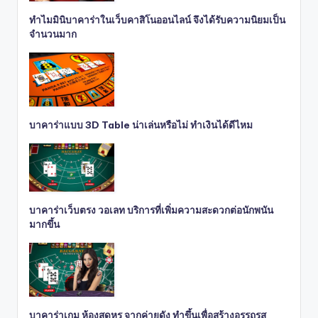
ทำไมมินิบาคาร่าในเว็บคาสิโนออนไลน์ จึงได้รับความนิยมเป็น
จำนวนมาก
บาคาร่าแบบ 3D Table น่าเล่นหรือไม่ ทำเงินได้ดีไหม
บาคาร่าเว็บตรง วอเลท บริการที่เพิ่มความสะดวกต่อนักพนัน
มากขึ้น
บาคาร่าเกม ห้องสุดหรู จากค่ายดัง ทำขึ้นเพื่อสร้างอรรถรส