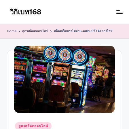
วิกิเบท168
Skip
to
content
Home
สูตรสล็อตออนไลน์
สล็อตเว็บตรงไม่ผ่านเอเย่น มีข้อดีอย่างไร?
Posted
สูตรสล็อตออนไลน์